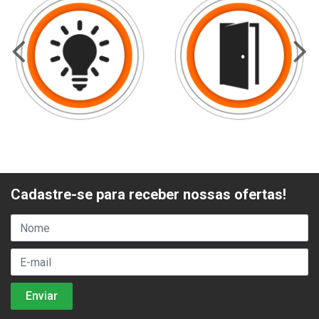
Cadastre-se para receber nossas ofertas!