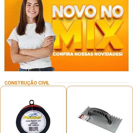
CONSTRUÇÃO CIVIL