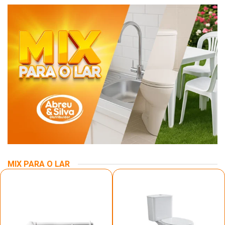
MIX PARA O LAR