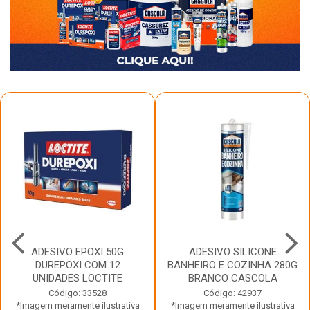
ADESIVO EPOXI 50G
ADESIVO SILICONE
DUREPOXI COM 12
BANHEIRO E COZINHA 280G
UNIDADES LOCTITE
BRANCO CASCOLA
Código: 33528
Código: 42937
*Imagem meramente ilustrativa
*Imagem meramente ilustrativa