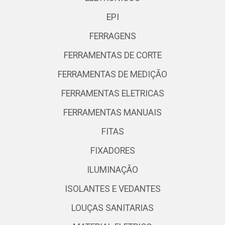
EPI
FERRAGENS
FERRAMENTAS DE CORTE
FERRAMENTAS DE MEDIÇÃO
FERRAMENTAS ELETRICAS
FERRAMENTAS MANUAIS
FITAS
FIXADORES
ILUMINAÇÃO
ISOLANTES E VEDANTES
LOUÇAS SANITARIAS