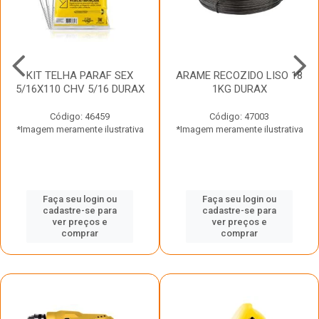
KIT TELHA PARAF SEX
ARAME RECOZIDO LISO 18
5/16X110 CHV 5/16 DURAX
1KG DURAX
Código: 46459
Código: 47003
*Imagem meramente ilustrativa
*Imagem meramente ilustrativa
Faça seu login ou
Faça seu login ou
cadastre-se para
cadastre-se para
ver preços e
ver preços e
comprar
comprar