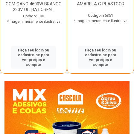
COM CANO 4600W BRANCO
AMARELA G PLASTCOR
220V ULTRA LOREN...
Código: 35351
Código: 180
*Imagem meramente ilustrativa
*Imagem meramente ilustrativa
Faça seu login ou
Faça seu login ou
cadastre-se para
cadastre-se para
ver preços e
ver preços e
comprar
comprar