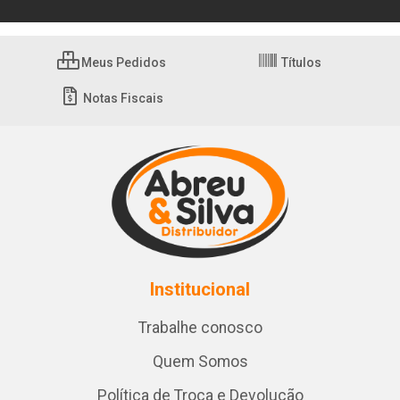
Meus Pedidos
Títulos
Notas Fiscais
Institucional
Trabalhe conosco
Quem Somos
Política de Troca e Devolução