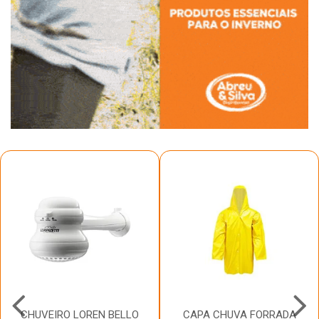
CHUVEIRO LOREN BELLO
CAPA CHUVA FORRADA