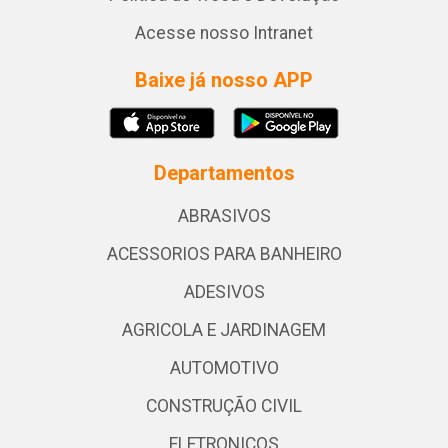
Acesse nosso Intranet
Baixe já nosso APP
Departamentos
ABRASIVOS
ACESSORIOS PARA BANHEIRO
ADESIVOS
AGRICOLA E JARDINAGEM
AUTOMOTIVO
CONSTRUÇÃO CIVIL
ELETRONICOS