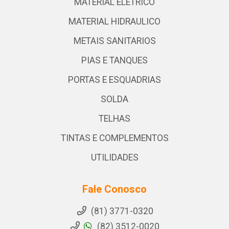
MATERIAL ELETRICO
MATERIAL HIDRAULICO
METAIS SANITARIOS
PIAS E TANQUES
PORTAS E ESQUADRIAS
SOLDA
TELHAS
TINTAS E COMPLEMENTOS
UTILIDADES
Fale Conosco
(81) 3771-0320
(82) 3512-0020