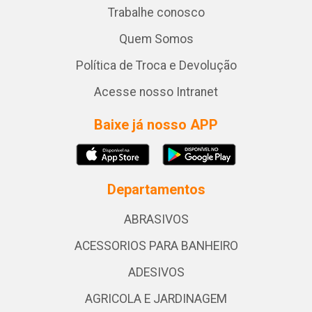
Trabalhe conosco
Quem Somos
Política de Troca e Devolução
Acesse nosso Intranet
Baixe já nosso APP
Departamentos
ABRASIVOS
ACESSORIOS PARA BANHEIRO
ADESIVOS
AGRICOLA E JARDINAGEM