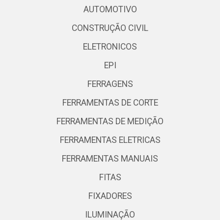
AUTOMOTIVO
CONSTRUÇÃO CIVIL
ELETRONICOS
EPI
FERRAGENS
FERRAMENTAS DE CORTE
FERRAMENTAS DE MEDIÇÃO
FERRAMENTAS ELETRICAS
FERRAMENTAS MANUAIS
FITAS
FIXADORES
ILUMINAÇÃO