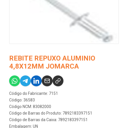
REBITE REPUXO ALUMINIO
4,8X12MM JOMARCA
Código do Fabricante: 7151
Código: 36583
Código NCM: 83082000
Código de Barras do Produto: 7892183397151
Código de Barras da Caixa: 7892183397151
Embalagem: UN