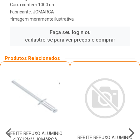
Caixa contém 1000 un
Fabricante:
JOMARCA
*Imagem meramente ilustrativa
Faça seu login ou
cadastre-se para ver preços e comprar
Produtos Relacionados
REBITE REPUXO ALUMINIO
REBITE REPUXO ALUMINIO
4,0X12MM JOMARCA