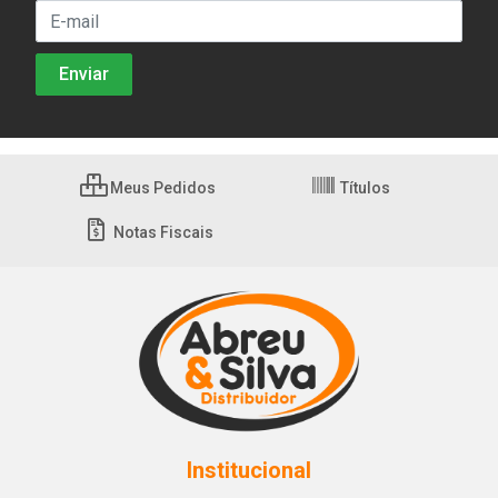
Meus Pedidos
Títulos
Notas Fiscais
Institucional