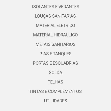
ISOLANTES E VEDANTES
LOUÇAS SANITARIAS
MATERIAL ELETRICO
MATERIAL HIDRAULICO
METAIS SANITARIOS
PIAS E TANQUES
PORTAS E ESQUADRIAS
SOLDA
TELHAS
TINTAS E COMPLEMENTOS
UTILIDADES