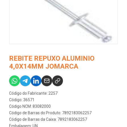
REBITE REPUXO ALUMINIO
4,0X14MM JOMARCA
Código do Fabricante: 2257
Código: 36571
Código NCM: 83082000
Código de Barras do Produto: 7892183062257
Código de Barras da Caixa: 7892183062257
Embalagem: UN