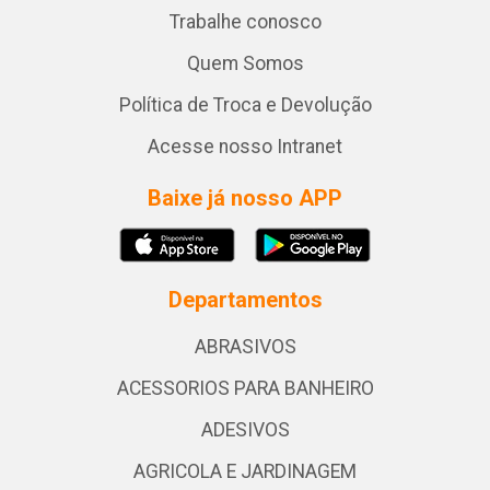
Trabalhe conosco
Quem Somos
Política de Troca e Devolução
Acesse nosso Intranet
Baixe já nosso APP
Departamentos
ABRASIVOS
ACESSORIOS PARA BANHEIRO
ADESIVOS
AGRICOLA E JARDINAGEM