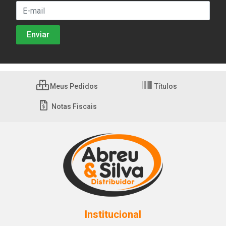
Meus Pedidos
Títulos
Notas Fiscais
Institucional