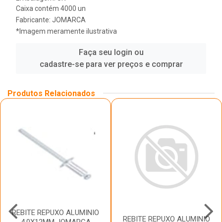
Caixa contém 4000 un
Fabricante:
JOMARCA
*Imagem meramente ilustrativa
Faça seu login ou
cadastre-se para ver preços e comprar
Produtos Relacionados
REBITE REPUXO ALUMINIO
REBITE REPUXO ALUMINIO
4,0X12MM JOMARCA