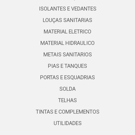
ISOLANTES E VEDANTES
LOUÇAS SANITARIAS
MATERIAL ELETRICO
MATERIAL HIDRAULICO
METAIS SANITARIOS
PIAS E TANQUES
PORTAS E ESQUADRIAS
SOLDA
TELHAS
TINTAS E COMPLEMENTOS
UTILIDADES