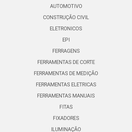
AUTOMOTIVO
CONSTRUÇÃO CIVIL
ELETRONICOS
EPI
FERRAGENS
FERRAMENTAS DE CORTE
FERRAMENTAS DE MEDIÇÃO
FERRAMENTAS ELETRICAS
FERRAMENTAS MANUAIS
FITAS
FIXADORES
ILUMINAÇÃO