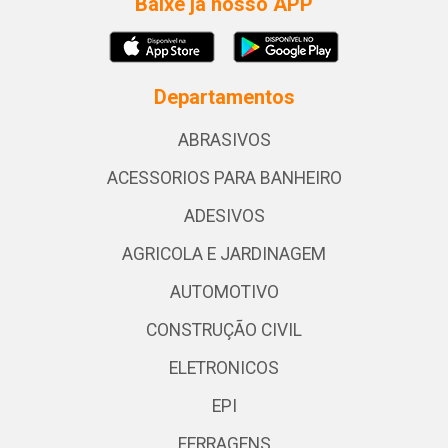
Baixe já nosso APP
Departamentos
ABRASIVOS
ACESSORIOS PARA BANHEIRO
ADESIVOS
AGRICOLA E JARDINAGEM
AUTOMOTIVO
CONSTRUÇÃO CIVIL
ELETRONICOS
EPI
FERRAGENS