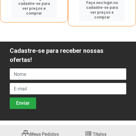
Faça seu login ou
cadastre-se para
cadastre-se para
ver preços e
ver preços e
comprar
comprar
Cadastre-se para receber nossas
ofertas!
Meus Pedidos
Títulos