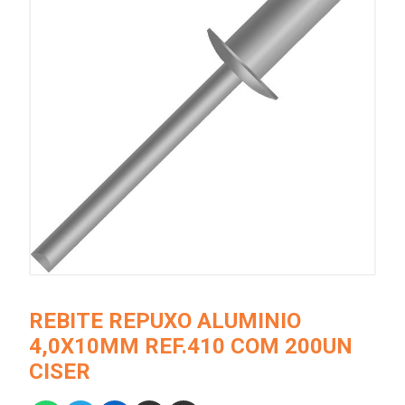
REBITE REPUXO ALUMINIO
4,0X10MM REF.410 COM 200UN
CISER