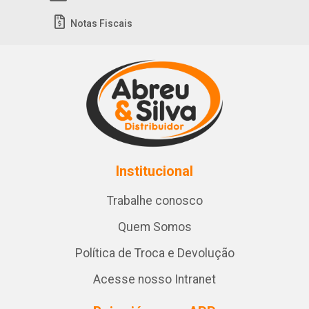
Notas Fiscais
Institucional
Trabalhe conosco
Quem Somos
Política de Troca e Devolução
Acesse nosso Intranet