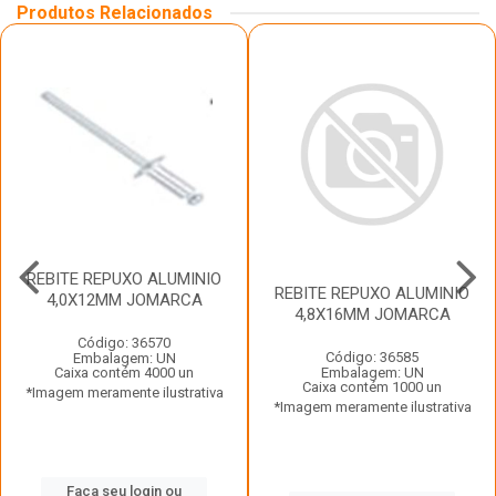
Produtos Relacionados
REBITE REPUXO ALUMINIO
REBITE REPUXO ALUMINIO
4,0X12MM JOMARCA
4,8X16MM JOMARCA
Código: 36570
Código: 36585
Embalagem: UN
Caixa contém 4000 un
Embalagem: UN
Caixa contém 1000 un
*Imagem meramente ilustrativa
*Imagem meramente ilustrativa
Faça seu login ou