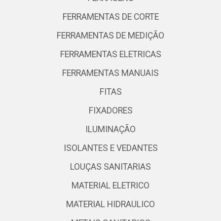
FERRAMENTAS DE CORTE
FERRAMENTAS DE MEDIÇÃO
FERRAMENTAS ELETRICAS
FERRAMENTAS MANUAIS
FITAS
FIXADORES
ILUMINAÇÃO
ISOLANTES E VEDANTES
LOUÇAS SANITARIAS
MATERIAL ELETRICO
MATERIAL HIDRAULICO