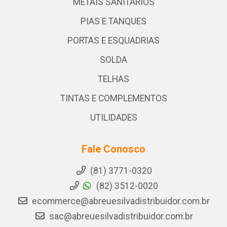
METAIS SANITARIOS
PIAS E TANQUES
PORTAS E ESQUADRIAS
SOLDA
TELHAS
TINTAS E COMPLEMENTOS
UTILIDADES
Fale Conosco
(81) 3771-0320
(82) 3512-0020
ecommerce@abreuesilvadistribuidor.com.br
sac@abreuesilvadistribuidor.com.br