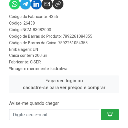
Código do Fabricante: 4355
Código: 26438
Código NCM: 83082000
Código de Barras do Produto: 7892261084355
Código de Barras da Caixa: 7892261084355
Embalagem: UN
Caixa contém 200 un
Fabricante:
CISER
*Imagem meramente ilustrativa
Faça seu login ou
cadastre-se para ver preços e comprar
Avise-me quando chegar