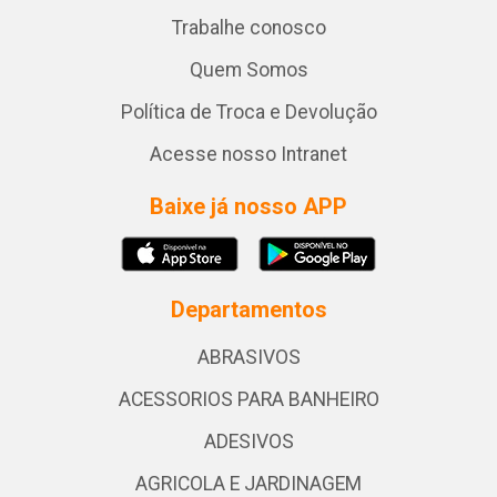
Trabalhe conosco
Quem Somos
Política de Troca e Devolução
Acesse nosso Intranet
Baixe já nosso APP
Departamentos
ABRASIVOS
ACESSORIOS PARA BANHEIRO
ADESIVOS
AGRICOLA E JARDINAGEM