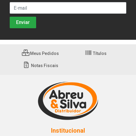
Meus Pedidos
Títulos
Notas Fiscais
Institucional