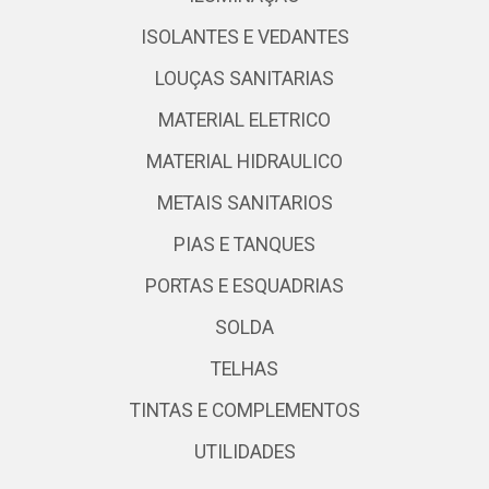
ISOLANTES E VEDANTES
LOUÇAS SANITARIAS
MATERIAL ELETRICO
MATERIAL HIDRAULICO
METAIS SANITARIOS
PIAS E TANQUES
PORTAS E ESQUADRIAS
SOLDA
TELHAS
TINTAS E COMPLEMENTOS
UTILIDADES