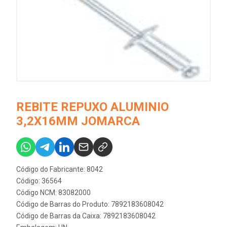
REBITE REPUXO ALUMINIO
3,2X16MM JOMARCA
Código do Fabricante: 8042
Código: 36564
Código NCM: 83082000
Código de Barras do Produto: 7892183608042
Código de Barras da Caixa: 7892183608042