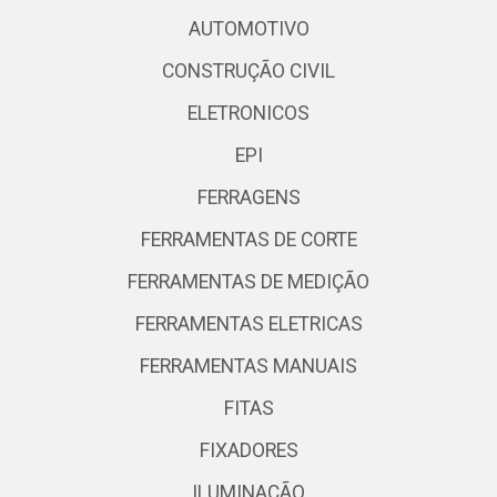
AUTOMOTIVO
CONSTRUÇÃO CIVIL
ELETRONICOS
EPI
FERRAGENS
FERRAMENTAS DE CORTE
FERRAMENTAS DE MEDIÇÃO
FERRAMENTAS ELETRICAS
FERRAMENTAS MANUAIS
FITAS
FIXADORES
ILUMINAÇÃO