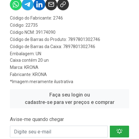
Código do Fabricante: 2746
Código: 22735
Código NCM: 39174090
Código de Barras do Produto: 7897801302746
Código de Barras da Caixa: 7897801302746
Embalagem: UN
Caixa contém 20 un
Marca:
KRONA
Fabricante:
KRONA
*Imagem meramente ilustrativa
Faça seu login ou
cadastre-se para ver preços e comprar
Avise-me quando chegar