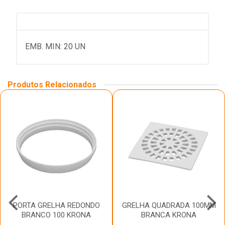
EMB. MIN: 20 UN
Produtos Relacionados
PORTA GRELHA REDONDO
GRELHA QUADRADA 100MM
BRANCO 100 KRONA
BRANCA KRONA