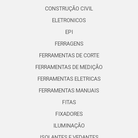
CONSTRUÇÃO CIVIL
ELETRONICOS
EPI
FERRAGENS
FERRAMENTAS DE CORTE
FERRAMENTAS DE MEDIÇÃO
FERRAMENTAS ELETRICAS
FERRAMENTAS MANUAIS
FITAS
FIXADORES
ILUMINAÇÃO
ISOLANTES E VEDANTES