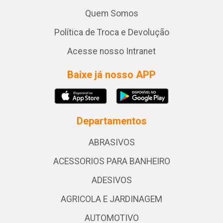
Quem Somos
Política de Troca e Devolução
Acesse nosso Intranet
Baixe já nosso APP
Departamentos
ABRASIVOS
ACESSORIOS PARA BANHEIRO
ADESIVOS
AGRICOLA E JARDINAGEM
AUTOMOTIVO