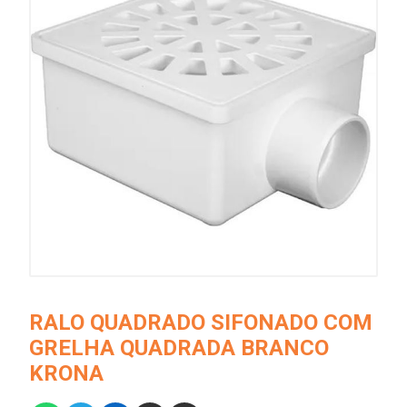
RALO QUADRADO SIFONADO COM
GRELHA QUADRADA BRANCO
KRONA