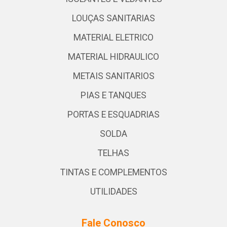
LOUÇAS SANITARIAS
MATERIAL ELETRICO
MATERIAL HIDRAULICO
METAIS SANITARIOS
PIAS E TANQUES
PORTAS E ESQUADRIAS
SOLDA
TELHAS
TINTAS E COMPLEMENTOS
UTILIDADES
Fale Conosco