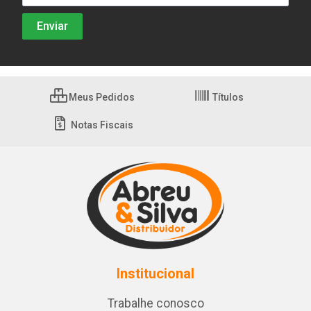
Meus Pedidos
Títulos
Notas Fiscais
Institucional
Trabalhe conosco