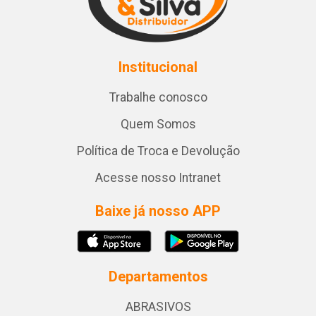
Institucional
Trabalhe conosco
Quem Somos
Política de Troca e Devolução
Acesse nosso Intranet
Baixe já nosso APP
Departamentos
ABRASIVOS