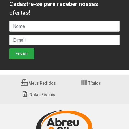
Cadastre-se para receber nossas
ofertas!
Meus Pedidos
Títulos
Notas Fiscais