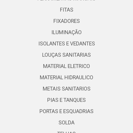
FITAS
FIXADORES
ILUMINAÇÃO
ISOLANTES E VEDANTES
LOUÇAS SANITARIAS
MATERIAL ELETRICO
MATERIAL HIDRAULICO
METAIS SANITARIOS
PIAS E TANQUES
PORTAS E ESQUADRIAS
SOLDA