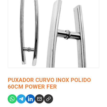
PUXADOR CURVO INOX POLIDO
60CM POWER FER