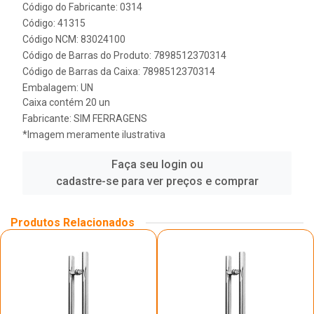
Código do Fabricante: 0314
Código: 41315
Código NCM: 83024100
Código de Barras do Produto: 7898512370314
Código de Barras da Caixa: 7898512370314
Embalagem: UN
Caixa contém 20 un
Fabricante:
SIM FERRAGENS
*Imagem meramente ilustrativa
Faça seu login ou
cadastre-se para ver preços e comprar
Produtos Relacionados