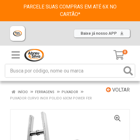
PARCELE SUAS COMPRAS EM ATÉ 6X NO
CARTÃO*
Baixe já nosso APP
0
VOLTAR
INÍCIO
FERRAGENS
PUXADOR
PUXADOR CURVO INOX POLIDO 60CM POWER FER