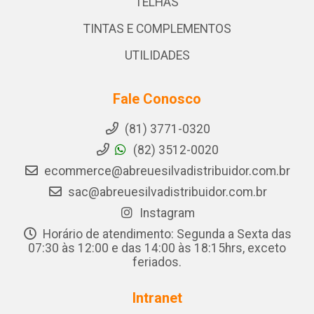
TELHAS
TINTAS E COMPLEMENTOS
UTILIDADES
Fale Conosco
(81) 3771-0320
(82) 3512-0020
ecommerce@abreuesilvadistribuidor.com.br
sac@abreuesilvadistribuidor.com.br
Instagram
Horário de atendimento: Segunda a Sexta das
07:30 às 12:00 e das 14:00 às 18:15hrs, exceto
feriados.
Intranet