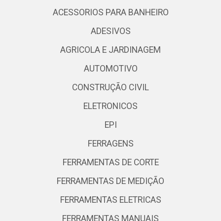
ACESSORIOS PARA BANHEIRO
ADESIVOS
AGRICOLA E JARDINAGEM
AUTOMOTIVO
CONSTRUÇÃO CIVIL
ELETRONICOS
EPI
FERRAGENS
FERRAMENTAS DE CORTE
FERRAMENTAS DE MEDIÇÃO
FERRAMENTAS ELETRICAS
FERRAMENTAS MANUAIS