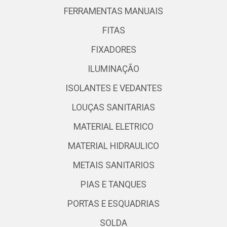
FERRAMENTAS MANUAIS
FITAS
FIXADORES
ILUMINAÇÃO
ISOLANTES E VEDANTES
LOUÇAS SANITARIAS
MATERIAL ELETRICO
MATERIAL HIDRAULICO
METAIS SANITARIOS
PIAS E TANQUES
PORTAS E ESQUADRIAS
SOLDA