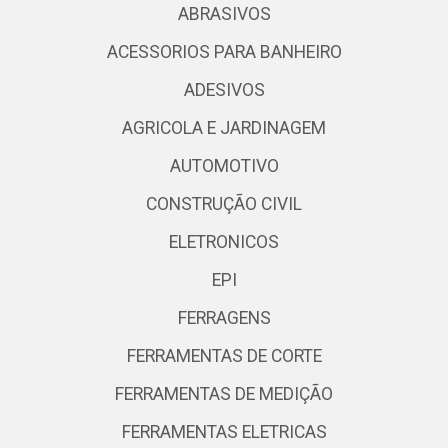
ABRASIVOS
ACESSORIOS PARA BANHEIRO
ADESIVOS
AGRICOLA E JARDINAGEM
AUTOMOTIVO
CONSTRUÇÃO CIVIL
ELETRONICOS
EPI
FERRAGENS
FERRAMENTAS DE CORTE
FERRAMENTAS DE MEDIÇÃO
FERRAMENTAS ELETRICAS