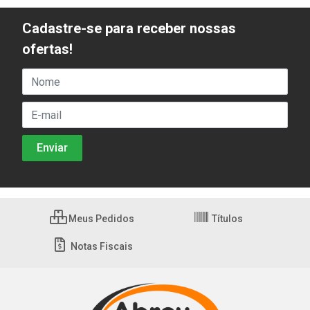
Cadastre-se para receber nossas
ofertas!
Meus Pedidos
Títulos
Notas Fiscais