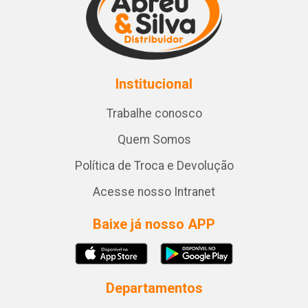
Institucional
Trabalhe conosco
Quem Somos
Política de Troca e Devolução
Acesse nosso Intranet
Baixe já nosso APP
Departamentos