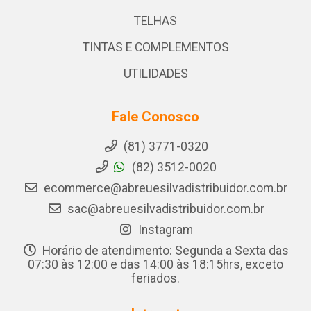
TELHAS
TINTAS E COMPLEMENTOS
UTILIDADES
Fale Conosco
(81) 3771-0320
(82) 3512-0020
ecommerce@abreuesilvadistribuidor.com.br
sac@abreuesilvadistribuidor.com.br
Instagram
Horário de atendimento: Segunda a Sexta das
07:30 às 12:00 e das 14:00 às 18:15hrs, exceto
feriados.