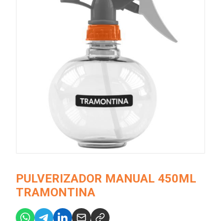
PULVERIZADOR MANUAL 450ML
TRAMONTINA