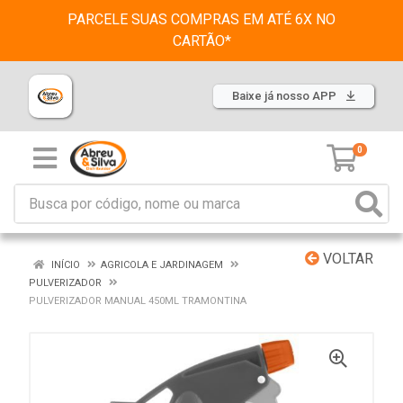
PARCELE SUAS COMPRAS EM ATÉ 6X NO
CARTÃO*
Baixe já nosso APP
0
VOLTAR
INÍCIO
AGRICOLA E JARDINAGEM
PULVERIZADOR
PULVERIZADOR MANUAL 450ML TRAMONTINA