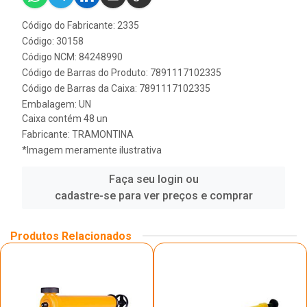
Código do Fabricante: 2335
Código: 30158
Código NCM: 84248990
Código de Barras do Produto: 7891117102335
Código de Barras da Caixa: 7891117102335
Embalagem: UN
Caixa contém 48 un
Fabricante:
TRAMONTINA
*Imagem meramente ilustrativa
Faça seu login ou
cadastre-se para ver preços e comprar
Produtos Relacionados