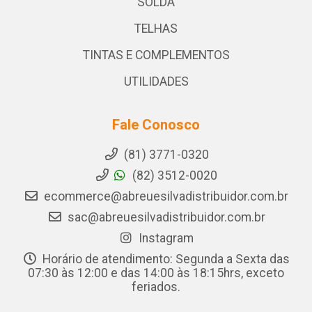
SOLDA
TELHAS
TINTAS E COMPLEMENTOS
UTILIDADES
Fale Conosco
(81) 3771-0320
(82) 3512-0020
ecommerce@abreuesilvadistribuidor.com.br
sac@abreuesilvadistribuidor.com.br
Instagram
Horário de atendimento: Segunda a Sexta das
07:30 às 12:00 e das 14:00 às 18:15hrs, exceto
feriados.