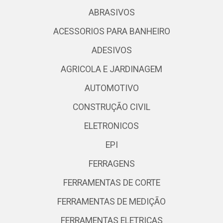
ABRASIVOS
ACESSORIOS PARA BANHEIRO
ADESIVOS
AGRICOLA E JARDINAGEM
AUTOMOTIVO
CONSTRUÇÃO CIVIL
ELETRONICOS
EPI
FERRAGENS
FERRAMENTAS DE CORTE
FERRAMENTAS DE MEDIÇÃO
FERRAMENTAS ELETRICAS