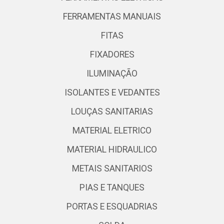
FERRAMENTAS MANUAIS
FITAS
FIXADORES
ILUMINAÇÃO
ISOLANTES E VEDANTES
LOUÇAS SANITARIAS
MATERIAL ELETRICO
MATERIAL HIDRAULICO
METAIS SANITARIOS
PIAS E TANQUES
PORTAS E ESQUADRIAS