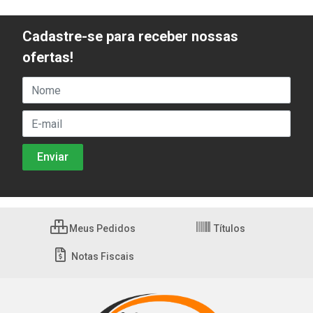
Cadastre-se para receber nossas
ofertas!
Meus Pedidos
Títulos
Notas Fiscais