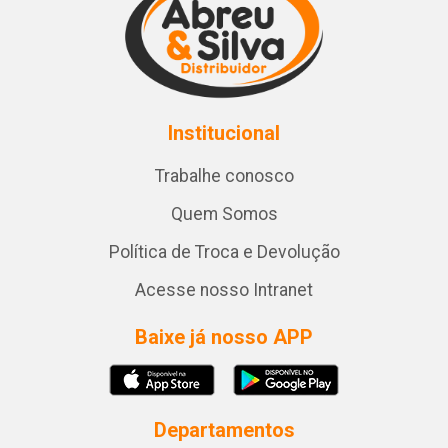
Institucional
Trabalhe conosco
Quem Somos
Política de Troca e Devolução
Acesse nosso Intranet
Baixe já nosso APP
Departamentos