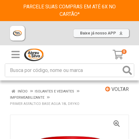
PARCELE SUAS COMPRAS EM ATÉ 6X NO
CARTÃO*
Baixe já nosso APP
0
VOLTAR
INÍCIO
ISOLANTES E VEDANTES
IMPERMEABILIZANTE
PRIMER ASFALTICO BASE AGUA 18L DRYKO