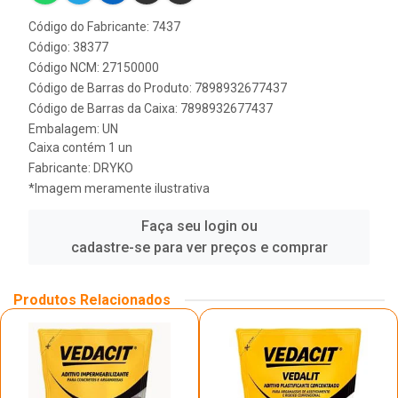
Código do Fabricante: 7437
Código: 38377
Código NCM: 27150000
Código de Barras do Produto: 7898932677437
Código de Barras da Caixa: 7898932677437
Embalagem: UN
Caixa contém 1 un
Fabricante:
DRYKO
*Imagem meramente ilustrativa
Faça seu login ou
cadastre-se para ver preços e comprar
Produtos Relacionados