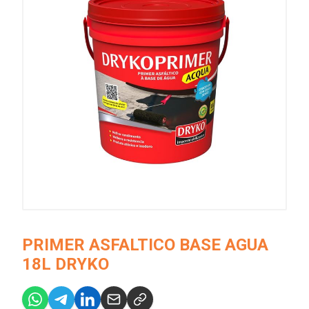
PRIMER ASFALTICO BASE AGUA
18L DRYKO