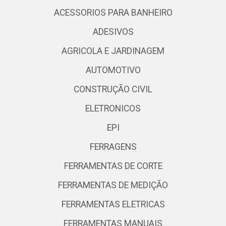
ACESSORIOS PARA BANHEIRO
ADESIVOS
AGRICOLA E JARDINAGEM
AUTOMOTIVO
CONSTRUÇÃO CIVIL
ELETRONICOS
EPI
FERRAGENS
FERRAMENTAS DE CORTE
FERRAMENTAS DE MEDIÇÃO
FERRAMENTAS ELETRICAS
FERRAMENTAS MANUAIS