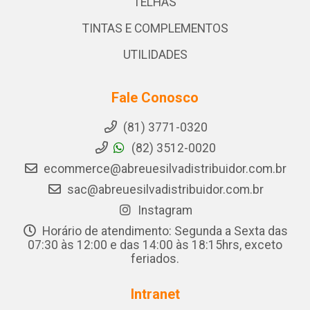
TELHAS
TINTAS E COMPLEMENTOS
UTILIDADES
Fale Conosco
(81) 3771-0320
(82) 3512-0020
ecommerce@abreuesilvadistribuidor.com.br
sac@abreuesilvadistribuidor.com.br
Instagram
Horário de atendimento: Segunda a Sexta das
07:30 às 12:00 e das 14:00 às 18:15hrs, exceto
feriados.
Intranet