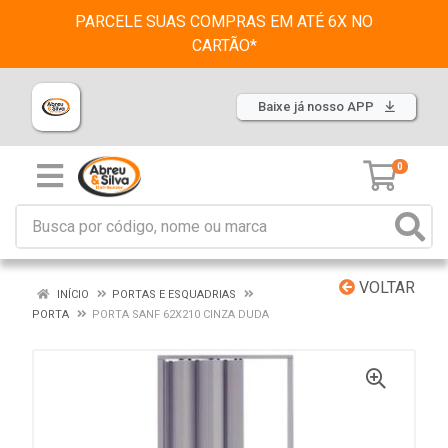
PARCELE SUAS COMPRAS EM ATÉ 6X NO
CARTÃO*
Baixe já nosso APP
0
VOLTAR
INÍCIO
PORTAS E ESQUADRIAS
PORTA
PORTA SANF 62X210 CINZA DUDA