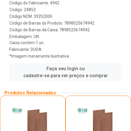
Código do Fabricante: 4942
Código: 24852
Código NCM: 39252000
Código de Barras do Produto: 7898525674942
Código de Barras da Caixa: 7898525674942
Embalagem: UN
Caixa contém 1 un
Fabricante:
DUDA
*Imagem meramente ilustrativa
Faça seu login ou
cadastre-se para ver preços e comprar
Produtos Relacionados