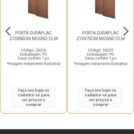
PORTA DURAPLAC
PORTA DURAPLAC
210X80CM MOGNO CLM
210X70CM MOGNO CLM
Código: 26226
Código: 26225
Embalagem: PC
Embalagem: PC
Caixa contém 1 pc
Caixa contém 1 pc
*Imagem meramente ilustrativa
*Imagem meramente ilustrativa
Faça seu login ou
Faça seu login ou
cadastre-se para
cadastre-se para
ver preços e
ver preços e
comprar
comprar