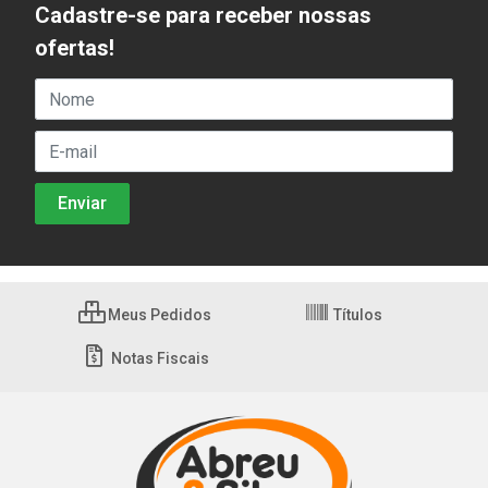
Cadastre-se para receber nossas
ofertas!
Meus Pedidos
Títulos
Notas Fiscais