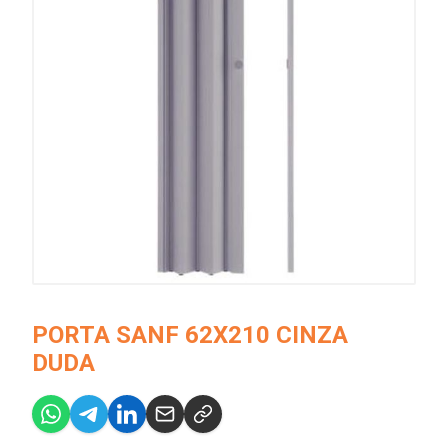
PORTA SANF 62X210 CINZA
DUDA