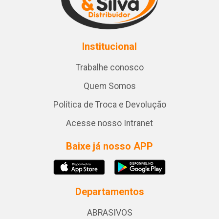
Institucional
Trabalhe conosco
Quem Somos
Política de Troca e Devolução
Acesse nosso Intranet
Baixe já nosso APP
Departamentos
ABRASIVOS