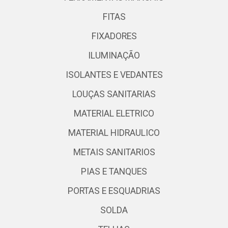
FITAS
FIXADORES
ILUMINAÇÃO
ISOLANTES E VEDANTES
LOUÇAS SANITARIAS
MATERIAL ELETRICO
MATERIAL HIDRAULICO
METAIS SANITARIOS
PIAS E TANQUES
PORTAS E ESQUADRIAS
SOLDA