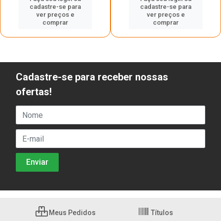
cadastre-se para
cadastre-se para
ver preços e
ver preços e
comprar
comprar
Cadastre-se para receber nossas
ofertas!
Meus Pedidos
Títulos