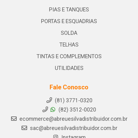
PIAS E TANQUES
PORTAS E ESQUADRIAS
SOLDA
TELHAS
TINTAS E COMPLEMENTOS
UTILIDADES
Fale Conosco
(81) 3771-0320
(82) 3512-0020
ecommerce@abreuesilvadistribuidor.com.br
sac@abreuesilvadistribuidor.com.br
Instagram