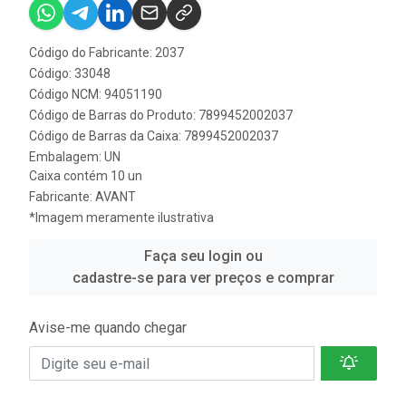
Código do Fabricante: 2037
Código: 33048
Código NCM: 94051190
Código de Barras do Produto: 7899452002037
Código de Barras da Caixa: 7899452002037
Embalagem: UN
Caixa contém 10 un
Fabricante:
AVANT
*Imagem meramente ilustrativa
Faça seu login ou
cadastre-se para ver preços e comprar
Avise-me quando chegar