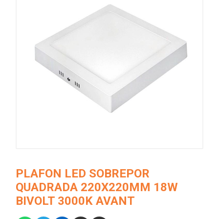
PLAFON LED SOBREPOR
QUADRADA 220X220MM 18W
BIVOLT 3000K AVANT