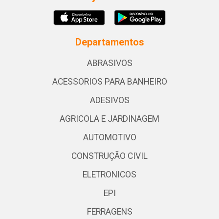
Departamentos
ABRASIVOS
ACESSORIOS PARA BANHEIRO
ADESIVOS
AGRICOLA E JARDINAGEM
AUTOMOTIVO
CONSTRUÇÃO CIVIL
ELETRONICOS
EPI
FERRAGENS