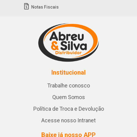
Notas Fiscais
Institucional
Trabalhe conosco
Quem Somos
Política de Troca e Devolução
Acesse nosso Intranet
Baixe já nosso APP