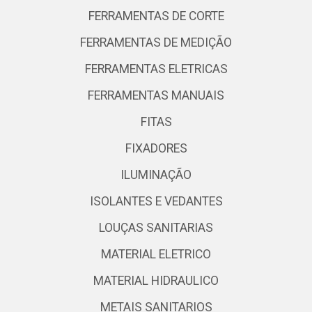
FERRAMENTAS DE CORTE
FERRAMENTAS DE MEDIÇÃO
FERRAMENTAS ELETRICAS
FERRAMENTAS MANUAIS
FITAS
FIXADORES
ILUMINAÇÃO
ISOLANTES E VEDANTES
LOUÇAS SANITARIAS
MATERIAL ELETRICO
MATERIAL HIDRAULICO
METAIS SANITARIOS