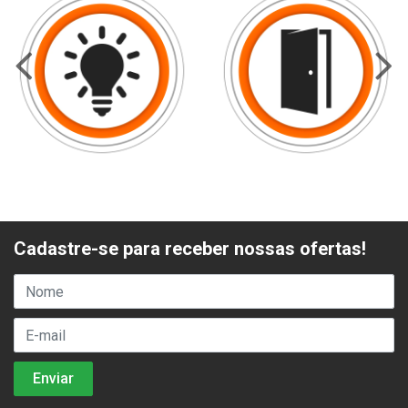
Cadastre-se para receber nossas ofertas!