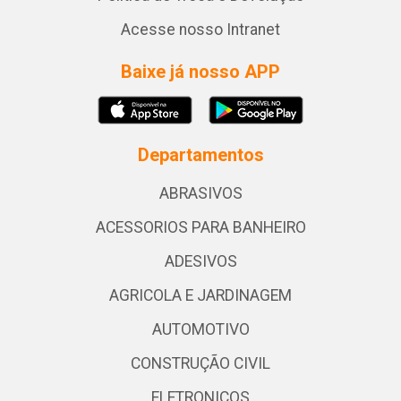
Acesse nosso Intranet
Baixe já nosso APP
Departamentos
ABRASIVOS
ACESSORIOS PARA BANHEIRO
ADESIVOS
AGRICOLA E JARDINAGEM
AUTOMOTIVO
CONSTRUÇÃO CIVIL
ELETRONICOS