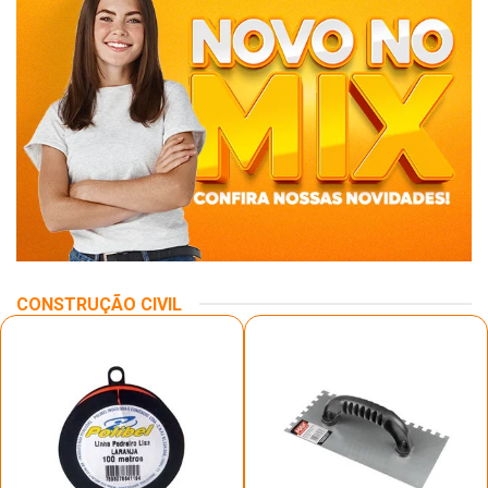
CONSTRUÇÃO CIVIL