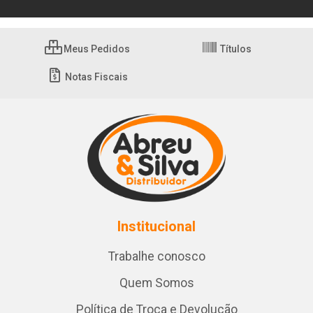
Meus Pedidos
Títulos
Notas Fiscais
Institucional
Trabalhe conosco
Quem Somos
Política de Troca e Devolução