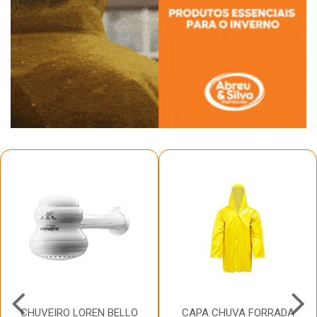
CHUVEIRO LOREN BELLO
CAPA CHUVA FORRADA