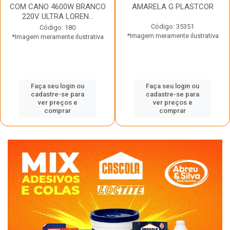
COM CANO 4600W BRANCO
AMARELA G PLASTCOR
220V ULTRA LOREN...
Código: 35351
Código: 180
*Imagem meramente ilustrativa
*Imagem meramente ilustrativa
Faça seu login ou
Faça seu login ou
cadastre-se para
cadastre-se para
ver preços e
ver preços e
comprar
comprar