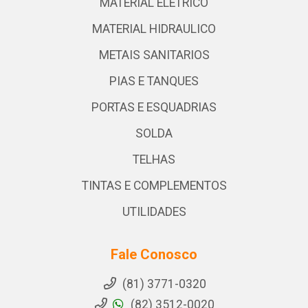
MATERIAL ELETRICO
MATERIAL HIDRAULICO
METAIS SANITARIOS
PIAS E TANQUES
PORTAS E ESQUADRIAS
SOLDA
TELHAS
TINTAS E COMPLEMENTOS
UTILIDADES
Fale Conosco
(81) 3771-0320
(82) 3512-0020