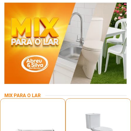
MIX PARA O LAR