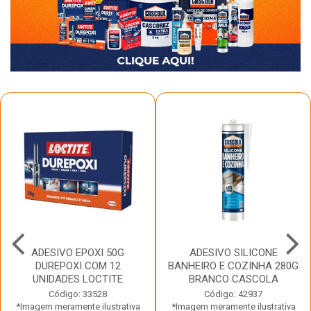
ADESIVO EPOXI 50G
ADESIVO SILICONE
DUREPOXI COM 12
BANHEIRO E COZINHA 280G
UNIDADES LOCTITE
BRANCO CASCOLA
Código: 33528
Código: 42937
*Imagem meramente ilustrativa
*Imagem meramente ilustrativa