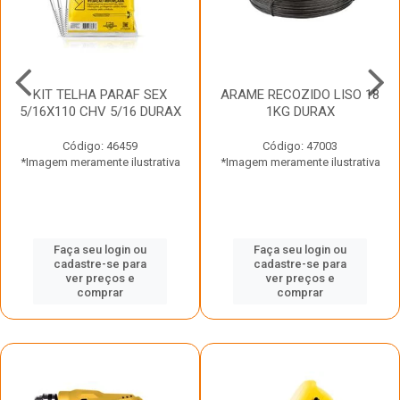
KIT TELHA PARAF SEX
ARAME RECOZIDO LISO 18
5/16X110 CHV 5/16 DURAX
1KG DURAX
Código: 46459
Código: 47003
*Imagem meramente ilustrativa
*Imagem meramente ilustrativa
Faça seu login ou
Faça seu login ou
cadastre-se para
cadastre-se para
ver preços e
ver preços e
comprar
comprar