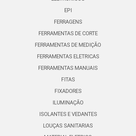
EPI
FERRAGENS
FERRAMENTAS DE CORTE
FERRAMENTAS DE MEDIÇÃO
FERRAMENTAS ELETRICAS
FERRAMENTAS MANUAIS
FITAS
FIXADORES
ILUMINAÇÃO
ISOLANTES E VEDANTES
LOUÇAS SANITARIAS