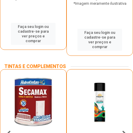
*Imagem meramente ilustrativa
Faça seu login ou
cadastre-se para
Faça seu login ou
ver preços e
cadastre-se para
comprar
ver preços e
comprar
TINTAS E COMPLEMENTOS