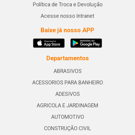
Política de Troca e Devolução
Acesse nosso Intranet
Baixe já nosso APP
Departamentos
ABRASIVOS
ACESSORIOS PARA BANHEIRO
ADESIVOS
AGRICOLA E JARDINAGEM
AUTOMOTIVO
CONSTRUÇÃO CIVIL