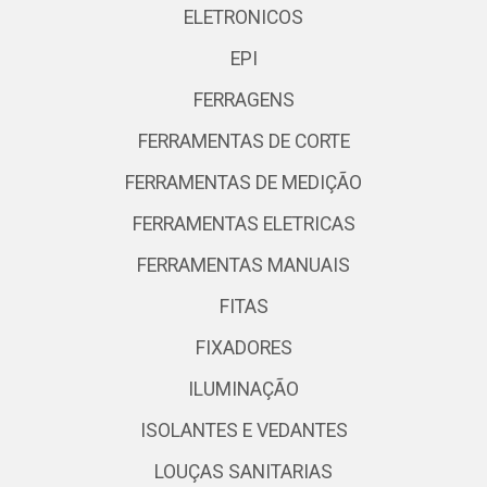
ELETRONICOS
EPI
FERRAGENS
FERRAMENTAS DE CORTE
FERRAMENTAS DE MEDIÇÃO
FERRAMENTAS ELETRICAS
FERRAMENTAS MANUAIS
FITAS
FIXADORES
ILUMINAÇÃO
ISOLANTES E VEDANTES
LOUÇAS SANITARIAS