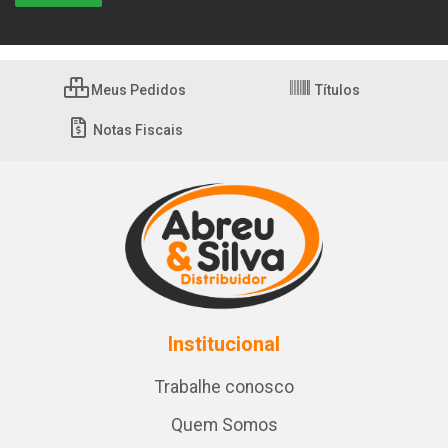
Meus Pedidos
Títulos
Notas Fiscais
Institucional
Trabalhe conosco
Quem Somos