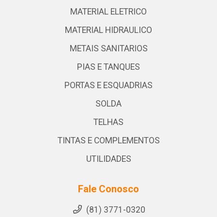
MATERIAL ELETRICO
MATERIAL HIDRAULICO
METAIS SANITARIOS
PIAS E TANQUES
PORTAS E ESQUADRIAS
SOLDA
TELHAS
TINTAS E COMPLEMENTOS
UTILIDADES
Fale Conosco
(81) 3771-0320