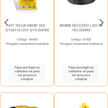
KIT TELHA PARAF SEX
ARAME RECOZIDO LISO 18
5/16X110 CHV 5/16 DURAX
1KG DURAX
Código: 46459
Código: 47003
*Imagem meramente ilustrativa
*Imagem meramente ilustrativa
Faça seu login ou
Faça seu login ou
cadastre-se para
cadastre-se para
ver preços e
ver preços e
comprar
comprar