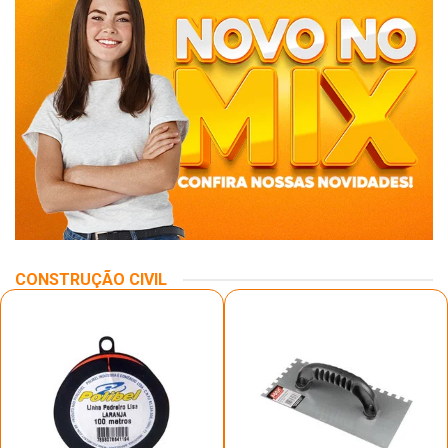
CONSTRUÇÃO CIVIL