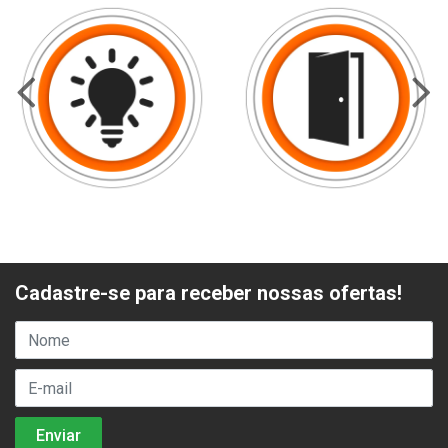
Cadastre-se para receber nossas ofertas!