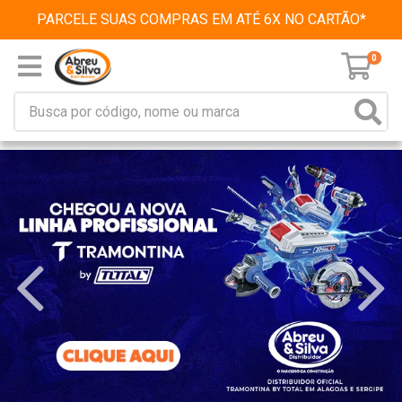
PARCELE SUAS COMPRAS EM ATÉ 6X NO CARTÃO*
0