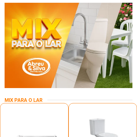
MIX PARA O LAR