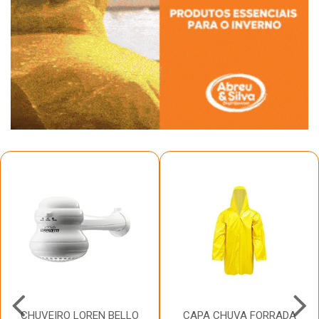
CHUVEIRO LOREN BELLO
CAPA CHUVA FORRADA