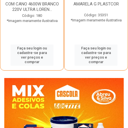
COM CANO 4600W BRANCO
AMARELA G PLASTCOR
220V ULTRA LOREN...
Código: 35351
Código: 180
*Imagem meramente ilustrativa
*Imagem meramente ilustrativa
Faça seu login ou
Faça seu login ou
cadastre-se para
cadastre-se para
ver preços e
ver preços e
comprar
comprar