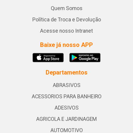
Quem Somos
Política de Troca e Devolução
Acesse nosso Intranet
Baixe já nosso APP
Departamentos
ABRASIVOS
ACESSORIOS PARA BANHEIRO
ADESIVOS
AGRICOLA E JARDINAGEM
AUTOMOTIVO