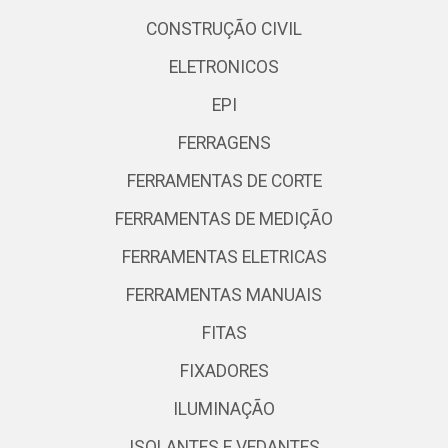
CONSTRUÇÃO CIVIL
ELETRONICOS
EPI
FERRAGENS
FERRAMENTAS DE CORTE
FERRAMENTAS DE MEDIÇÃO
FERRAMENTAS ELETRICAS
FERRAMENTAS MANUAIS
FITAS
FIXADORES
ILUMINAÇÃO
ISOLANTES E VEDANTES