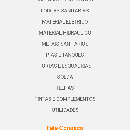
LOUÇAS SANITARIAS
MATERIAL ELETRICO
MATERIAL HIDRAULICO
METAIS SANITARIOS
PIAS E TANQUES
PORTAS E ESQUADRIAS
SOLDA
TELHAS
TINTAS E COMPLEMENTOS
UTILIDADES
Fale Conosco