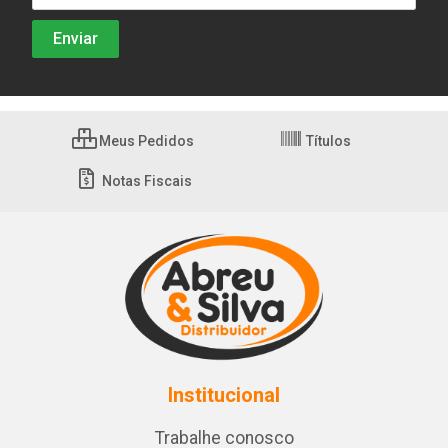
Meus Pedidos
Títulos
Notas Fiscais
Institucional
Trabalhe conosco