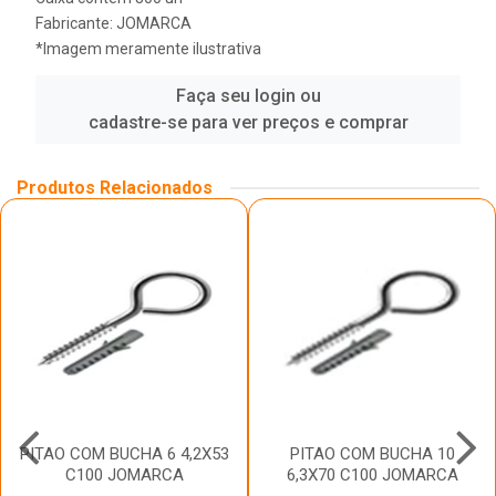
Fabricante:
JOMARCA
*Imagem meramente ilustrativa
Faça seu login ou
cadastre-se para ver preços e comprar
Produtos Relacionados
PITAO COM BUCHA 6 4,2X53
PITAO COM BUCHA 10
C100 JOMARCA
6,3X70 C100 JOMARCA