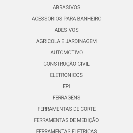
ABRASIVOS
ACESSORIOS PARA BANHEIRO
ADESIVOS
AGRICOLA E JARDINAGEM
AUTOMOTIVO
CONSTRUÇÃO CIVIL
ELETRONICOS
EPI
FERRAGENS
FERRAMENTAS DE CORTE
FERRAMENTAS DE MEDIÇÃO
FERRAMENTAS ELETRICAS