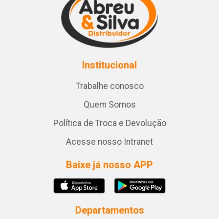
Institucional
Trabalhe conosco
Quem Somos
Política de Troca e Devolução
Acesse nosso Intranet
Baixe já nosso APP
Departamentos