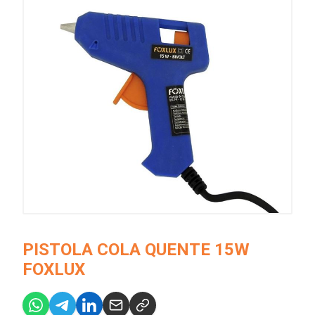
PISTOLA COLA QUENTE 15W
FOXLUX