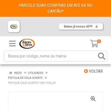
PARCELE SUAS COMPRAS EM ATÉ 6X NO
CARTÃO*
Baixe já nosso APP
0
VOLTAR
INÍCIO
UTILIDADES
PISTOLA DE COLA QUENTE
PISTOLA COLA QUENTE 15W FOXLUX