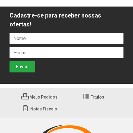
Cadastre-se para receber nossas
ofertas!
Meus Pedidos
Títulos
Notas Fiscais