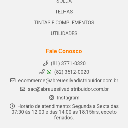
SOLDA
TELHAS
TINTAS E COMPLEMENTOS
UTILIDADES
Fale Conosco
(81) 3771-0320
(82) 3512-0020
ecommerce@abreuesilvadistribuidor.com.br
sac@abreuesilvadistribuidor.com.br
Instagram
Horário de atendimento: Segunda a Sexta das
07:30 às 12:00 e das 14:00 às 18:15hrs, exceto
feriados.