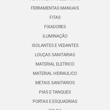
FERRAMENTAS MANUAIS
FITAS
FIXADORES
ILUMINAÇÃO
ISOLANTES E VEDANTES
LOUÇAS SANITARIAS
MATERIAL ELETRICO
MATERIAL HIDRAULICO
METAIS SANITARIOS
PIAS E TANQUES
PORTAS E ESQUADRIAS