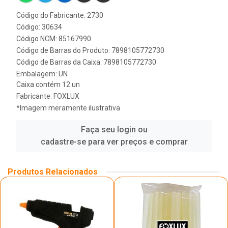
Código do Fabricante: 2730
Código: 30634
Código NCM: 85167990
Código de Barras do Produto: 7898105772730
Código de Barras da Caixa: 7898105772730
Embalagem: UN
Caixa contém 12 un
Fabricante:
FOXLUX
*Imagem meramente ilustrativa
Faça seu login ou
cadastre-se para ver preços e comprar
Produtos Relacionados