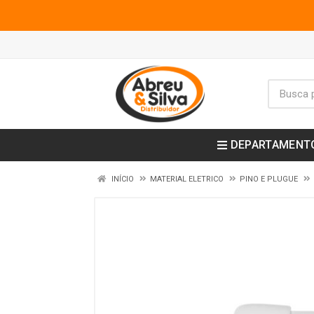
DEPARTAMENT
INÍCIO
MATERIAL ELETRICO
PINO E PLUGUE