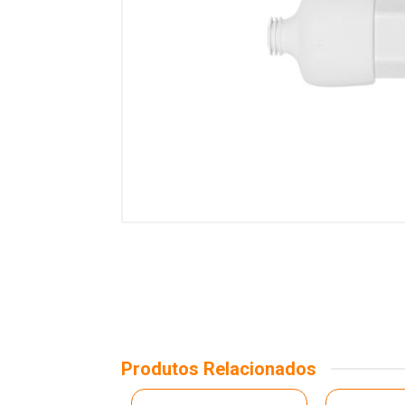
Produtos Relacionados