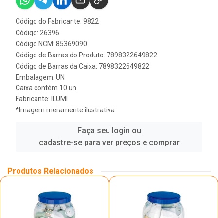
Código do Fabricante: 9822
Código: 26396
Código NCM: 85369090
Código de Barras do Produto: 7898322649822
Código de Barras da Caixa: 7898322649822
Embalagem: UN
Caixa contém 10 un
Fabricante:
ILUMI
*Imagem meramente ilustrativa
Faça seu login ou
cadastre-se para ver preços e comprar
Produtos Relacionados