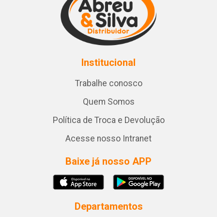
Institucional
Trabalhe conosco
Quem Somos
Política de Troca e Devolução
Acesse nosso Intranet
Baixe já nosso APP
Departamentos