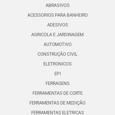
ABRASIVOS
ACESSORIOS PARA BANHEIRO
ADESIVOS
AGRICOLA E JARDINAGEM
AUTOMOTIVO
CONSTRUÇÃO CIVIL
ELETRONICOS
EPI
FERRAGENS
FERRAMENTAS DE CORTE
FERRAMENTAS DE MEDIÇÃO
FERRAMENTAS ELETRICAS