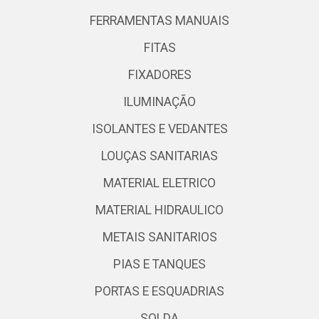
FERRAMENTAS MANUAIS
FITAS
FIXADORES
ILUMINAÇÃO
ISOLANTES E VEDANTES
LOUÇAS SANITARIAS
MATERIAL ELETRICO
MATERIAL HIDRAULICO
METAIS SANITARIOS
PIAS E TANQUES
PORTAS E ESQUADRIAS
SOLDA