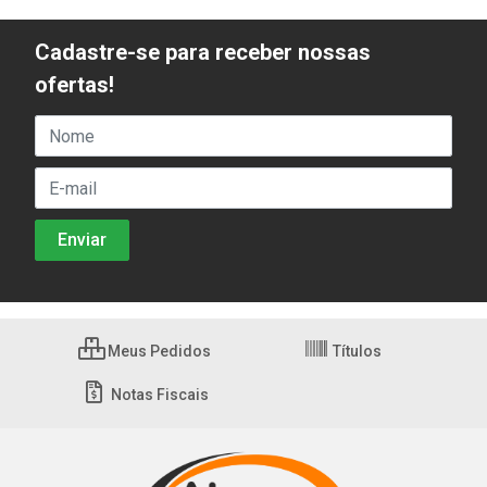
Cadastre-se para receber nossas
ofertas!
Meus Pedidos
Títulos
Notas Fiscais