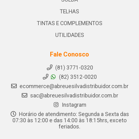
TELHAS
TINTAS E COMPLEMENTOS
UTILIDADES
Fale Conosco
(81) 3771-0320
(82) 3512-0020
ecommerce@abreuesilvadistribuidor.com.br
sac@abreuesilvadistribuidor.com.br
Instagram
Horário de atendimento: Segunda a Sexta das
07:30 às 12:00 e das 14:00 às 18:15hrs, exceto
feriados.