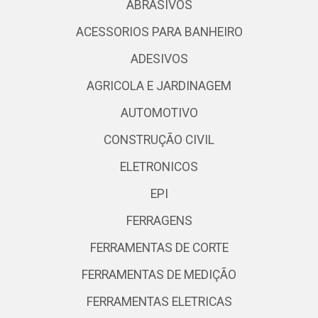
ABRASIVOS
ACESSORIOS PARA BANHEIRO
ADESIVOS
AGRICOLA E JARDINAGEM
AUTOMOTIVO
CONSTRUÇÃO CIVIL
ELETRONICOS
EPI
FERRAGENS
FERRAMENTAS DE CORTE
FERRAMENTAS DE MEDIÇÃO
FERRAMENTAS ELETRICAS