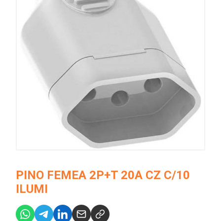
PINO FEMEA 2P+T 20A CZ C/10
ILUMI