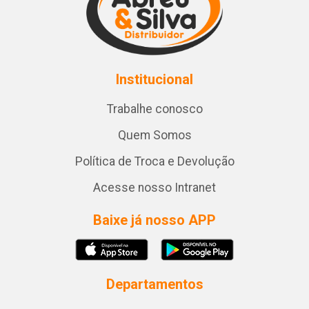
Institucional
Trabalhe conosco
Quem Somos
Política de Troca e Devolução
Acesse nosso Intranet
Baixe já nosso APP
Departamentos