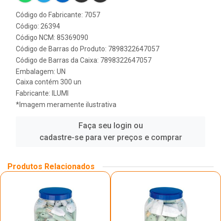
Código do Fabricante: 7057
Código: 26394
Código NCM: 85369090
Código de Barras do Produto: 7898322647057
Código de Barras da Caixa: 7898322647057
Embalagem: UN
Caixa contém 300 un
Fabricante:
ILUMI
*Imagem meramente ilustrativa
Faça seu login ou
cadastre-se para ver preços e comprar
Produtos Relacionados