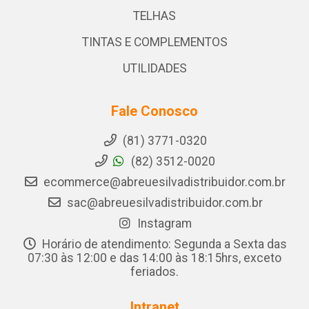
TELHAS
TINTAS E COMPLEMENTOS
UTILIDADES
Fale Conosco
(81) 3771-0320
(82) 3512-0020
ecommerce@abreuesilvadistribuidor.com.br
sac@abreuesilvadistribuidor.com.br
Instagram
Horário de atendimento: Segunda a Sexta das
07:30 às 12:00 e das 14:00 às 18:15hrs, exceto
feriados.
Intranet