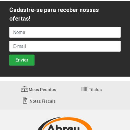
Cadastre-se para receber nossas
ofertas!
Meus Pedidos
Títulos
Notas Fiscais