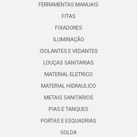
FERRAMENTAS MANUAIS
FITAS
FIXADORES
ILUMINAÇÃO
ISOLANTES E VEDANTES
LOUÇAS SANITARIAS
MATERIAL ELETRICO
MATERIAL HIDRAULICO
METAIS SANITARIOS
PIAS E TANQUES
PORTAS E ESQUADRIAS
SOLDA