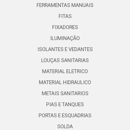
FERRAMENTAS MANUAIS
FITAS
FIXADORES
ILUMINAÇÃO
ISOLANTES E VEDANTES
LOUÇAS SANITARIAS
MATERIAL ELETRICO
MATERIAL HIDRAULICO
METAIS SANITARIOS
PIAS E TANQUES
PORTAS E ESQUADRIAS
SOLDA