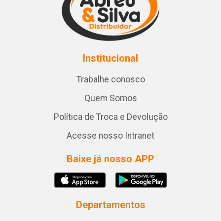
Institucional
Trabalhe conosco
Quem Somos
Política de Troca e Devolução
Acesse nosso Intranet
Baixe já nosso APP
Departamentos