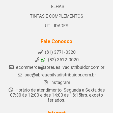
TELHAS
TINTAS E COMPLEMENTOS
UTILIDADES
Fale Conosco
(81) 3771-0320
(82) 3512-0020
ecommerce@abreuesilvadistribuidor.com.br
sac@abreuesilvadistribuidor.com.br
Instagram
Horário de atendimento: Segunda a Sexta das
07:30 às 12:00 e das 14:00 às 18:15hrs, exceto
feriados.