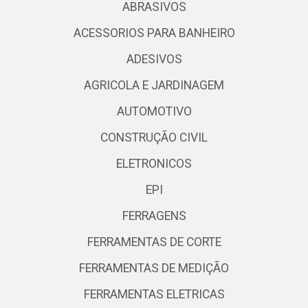
ABRASIVOS
ACESSORIOS PARA BANHEIRO
ADESIVOS
AGRICOLA E JARDINAGEM
AUTOMOTIVO
CONSTRUÇÃO CIVIL
ELETRONICOS
EPI
FERRAGENS
FERRAMENTAS DE CORTE
FERRAMENTAS DE MEDIÇÃO
FERRAMENTAS ELETRICAS