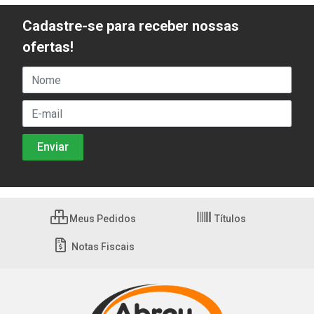
Cadastre-se para receber nossas
ofertas!
Meus Pedidos
Títulos
Notas Fiscais