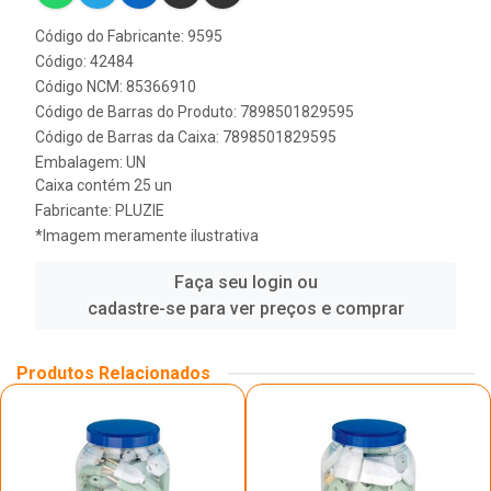
Código do Fabricante: 9595
Código: 42484
Código NCM: 85366910
Código de Barras do Produto: 7898501829595
Código de Barras da Caixa: 7898501829595
Embalagem: UN
Caixa contém 25 un
Fabricante:
PLUZIE
*Imagem meramente ilustrativa
Faça seu login ou
cadastre-se para ver preços e comprar
Produtos Relacionados