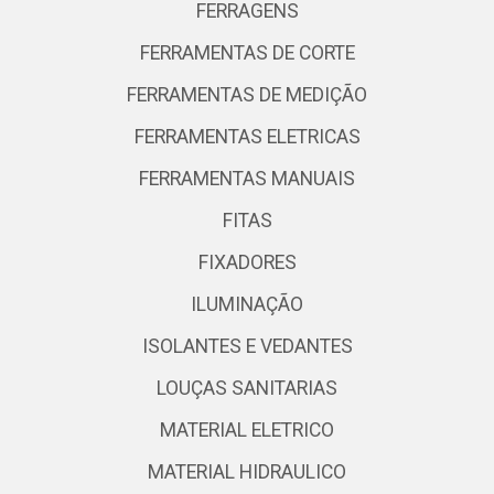
FERRAGENS
FERRAMENTAS DE CORTE
FERRAMENTAS DE MEDIÇÃO
FERRAMENTAS ELETRICAS
FERRAMENTAS MANUAIS
FITAS
FIXADORES
ILUMINAÇÃO
ISOLANTES E VEDANTES
LOUÇAS SANITARIAS
MATERIAL ELETRICO
MATERIAL HIDRAULICO