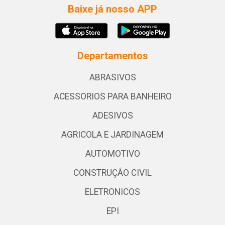
Baixe já nosso APP
Departamentos
ABRASIVOS
ACESSORIOS PARA BANHEIRO
ADESIVOS
AGRICOLA E JARDINAGEM
AUTOMOTIVO
CONSTRUÇÃO CIVIL
ELETRONICOS
EPI