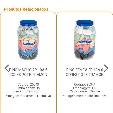
Produtos Relacionados
PINO MACHO 2P 10A 6
PINO FEMEA 2P 10A 6
CORES POTE TRAMON
CORES POTE TRAMON
Código: 26343
Código: 26341
Embalagem: UN
Embalagem: UN
Caixa contém 480 un
Caixa contém 264 un
*Imagem meramente ilustrativa
*Imagem meramente ilustrativa