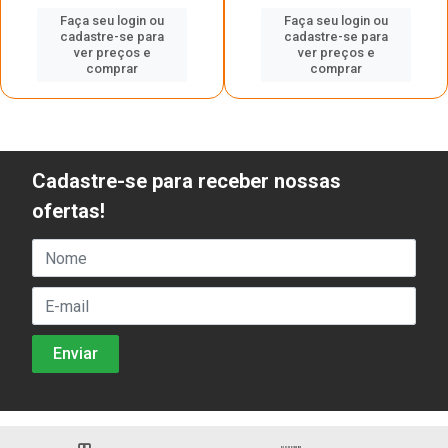
Faça seu login ou
Faça seu login ou
cadastre-se para
cadastre-se para
ver preços e
ver preços e
comprar
comprar
Cadastre-se para receber nossas
ofertas!