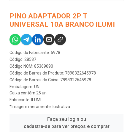
PINO ADAPTADOR 2P T
UNIVERSAL 10A BRANCO ILUMI
Código do Fabricante: 5978
Código: 28587
Código NCM: 85369090
Código de Barras do Produto: 7898322645978
Código de Barras da Caixa: 7898322645978
Embalagem: UN
Caixa contém 25 un
Fabricante:
ILUMI
*Imagem meramente ilustrativa
Faça seu login ou
cadastre-se para ver preços e comprar