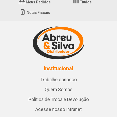
Meus Pedidos
Títulos
Notas Fiscais
Institucional
Trabalhe conosco
Quem Somos
Política de Troca e Devolução
Acesse nosso Intranet