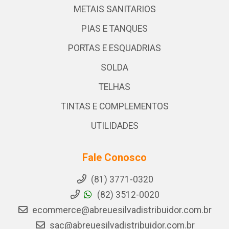
METAIS SANITARIOS
PIAS E TANQUES
PORTAS E ESQUADRIAS
SOLDA
TELHAS
TINTAS E COMPLEMENTOS
UTILIDADES
Fale Conosco
(81) 3771-0320
(82) 3512-0020
ecommerce@abreuesilvadistribuidor.com.br
sac@abreuesilvadistribuidor.com.br