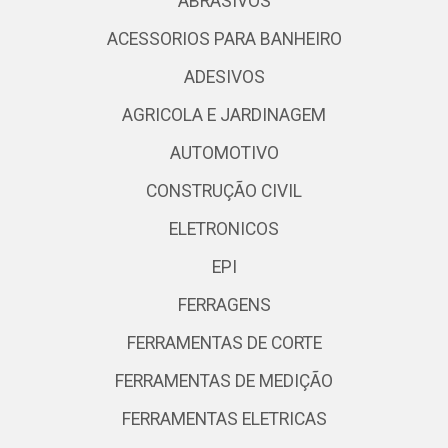
ABRASIVOS
ACESSORIOS PARA BANHEIRO
ADESIVOS
AGRICOLA E JARDINAGEM
AUTOMOTIVO
CONSTRUÇÃO CIVIL
ELETRONICOS
EPI
FERRAGENS
FERRAMENTAS DE CORTE
FERRAMENTAS DE MEDIÇÃO
FERRAMENTAS ELETRICAS