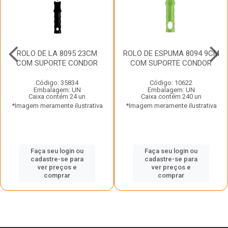
ROLO DE LA 8095 23CM
ROLO DE ESPUMA 8094 9CM
COM SUPORTE CONDOR
COM SUPORTE CONDOR
Código: 35834
Código: 10622
Embalagem: UN
Embalagem: UN
Caixa contém 24 un
Caixa contém 240 un
*Imagem meramente ilustrativa
*Imagem meramente ilustrativa
Faça seu login ou
Faça seu login ou
cadastre-se para
cadastre-se para
ver preços e
ver preços e
comprar
comprar