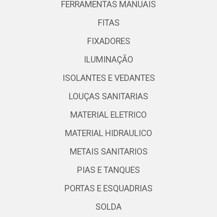
FERRAMENTAS MANUAIS
FITAS
FIXADORES
ILUMINAÇÃO
ISOLANTES E VEDANTES
LOUÇAS SANITARIAS
MATERIAL ELETRICO
MATERIAL HIDRAULICO
METAIS SANITARIOS
PIAS E TANQUES
PORTAS E ESQUADRIAS
SOLDA