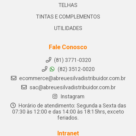
TELHAS
TINTAS E COMPLEMENTOS
UTILIDADES
Fale Conosco
(81) 3771-0320
(82) 3512-0020
ecommerce@abreuesilvadistribuidor.com.br
sac@abreuesilvadistribuidor.com.br
Instagram
Horário de atendimento: Segunda a Sexta das
07:30 às 12:00 e das 14:00 às 18:15hrs, exceto
feriados.
Intranet