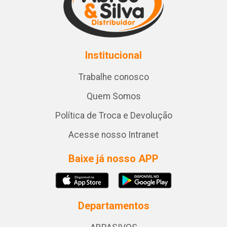
Institucional
Trabalhe conosco
Quem Somos
Política de Troca e Devolução
Acesse nosso Intranet
Baixe já nosso APP
Departamentos