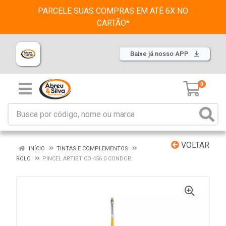
PARCELE SUAS COMPRAS EM ATÉ 6X NO
CARTÃO*
Baixe já nosso APP
0
VOLTAR
INÍCIO
TINTAS E COMPLEMENTOS
ROLO
PINCEL ARTISTICO 456 0 CONDOR