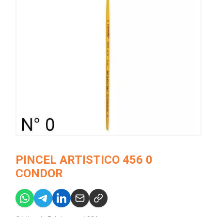
PINCEL ARTISTICO 456 0
CONDOR