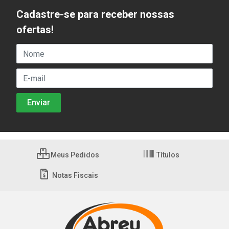
Cadastre-se para receber nossas
ofertas!
Meus Pedidos
Títulos
Notas Fiscais