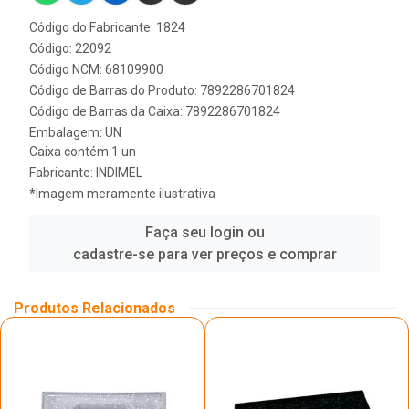
Código do Fabricante: 1824
Código: 22092
Código NCM: 68109900
Código de Barras do Produto: 7892286701824
Código de Barras da Caixa: 7892286701824
Embalagem: UN
Caixa contém 1 un
Fabricante:
INDIMEL
*Imagem meramente ilustrativa
Faça seu login ou
cadastre-se para ver preços e comprar
Produtos Relacionados