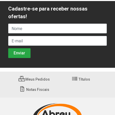
Cadastre-se para receber nossas
ofertas!
Meus Pedidos
Títulos
Notas Fiscais