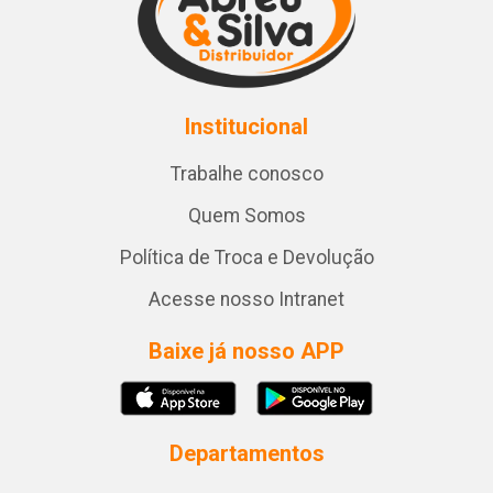
Institucional
Trabalhe conosco
Quem Somos
Política de Troca e Devolução
Acesse nosso Intranet
Baixe já nosso APP
Departamentos