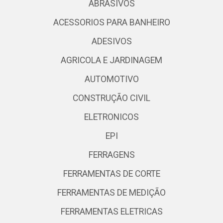
ABRASIVOS
ACESSORIOS PARA BANHEIRO
ADESIVOS
AGRICOLA E JARDINAGEM
AUTOMOTIVO
CONSTRUÇÃO CIVIL
ELETRONICOS
EPI
FERRAGENS
FERRAMENTAS DE CORTE
FERRAMENTAS DE MEDIÇÃO
FERRAMENTAS ELETRICAS