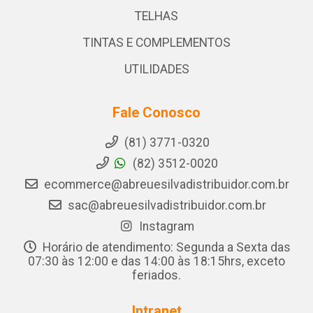
TELHAS
TINTAS E COMPLEMENTOS
UTILIDADES
Fale Conosco
(81) 3771-0320
(82) 3512-0020
ecommerce@abreuesilvadistribuidor.com.br
sac@abreuesilvadistribuidor.com.br
Instagram
Horário de atendimento: Segunda a Sexta das
07:30 às 12:00 e das 14:00 às 18:15hrs, exceto
feriados.
Intranet