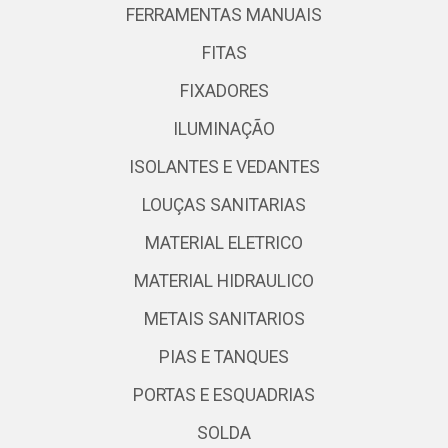
FERRAMENTAS MANUAIS
FITAS
FIXADORES
ILUMINAÇÃO
ISOLANTES E VEDANTES
LOUÇAS SANITARIAS
MATERIAL ELETRICO
MATERIAL HIDRAULICO
METAIS SANITARIOS
PIAS E TANQUES
PORTAS E ESQUADRIAS
SOLDA