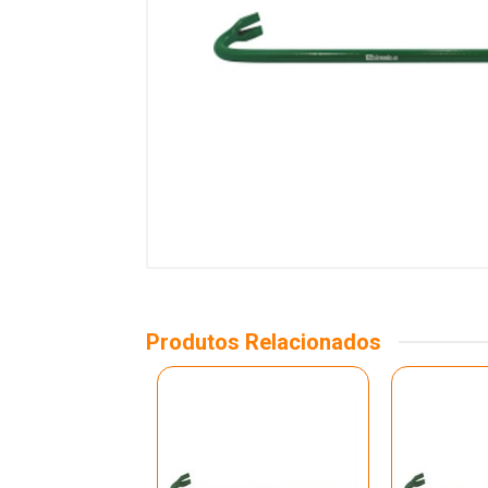
Produtos Relacionados