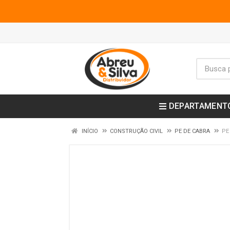
DEPARTAMENT
INÍCIO
CONSTRUÇÃO CIVIL
PE DE CABRA
PE