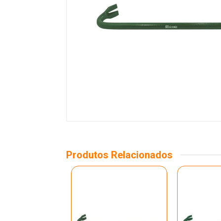
Produtos Relacionados