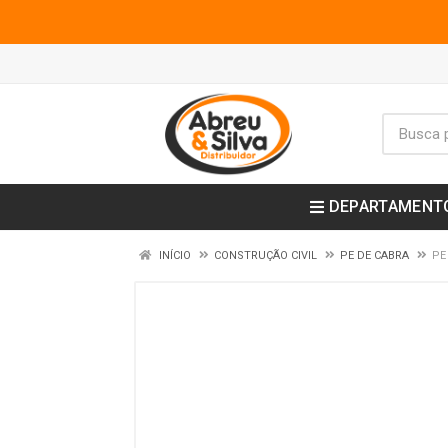
DEPARTAMENT
INÍCIO
CONSTRUÇÃO CIVIL
PE DE CABRA
PE