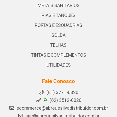
METAIS SANITARIOS
PIAS E TANQUES
PORTAS E ESQUADRIAS
SOLDA
TELHAS
TINTAS E COMPLEMENTOS
UTILIDADES
Fale Conosco
(81) 3771-0320
(82) 3512-0020
ecommerce@abreuesilvadistribuidor.com.br
sac@abreuesilvadistribuidor.com.br