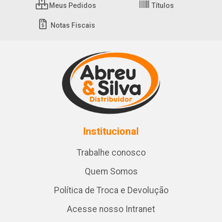
Meus Pedidos
Títulos
Notas Fiscais
Institucional
Trabalhe conosco
Quem Somos
Política de Troca e Devolução
Acesse nosso Intranet