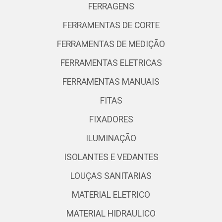
FERRAGENS
FERRAMENTAS DE CORTE
FERRAMENTAS DE MEDIÇÃO
FERRAMENTAS ELETRICAS
FERRAMENTAS MANUAIS
FITAS
FIXADORES
ILUMINAÇÃO
ISOLANTES E VEDANTES
LOUÇAS SANITARIAS
MATERIAL ELETRICO
MATERIAL HIDRAULICO