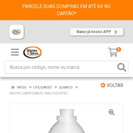
PARCELE SUAS COMPRAS EM ATÉ 6X NO
CARTÃO*
Baixe já nosso APP
0
VOLTAR
INÍCIO
UTILIDADES
QUIMICO
PASTA LUBRIFICANTE 950G PULVITEC