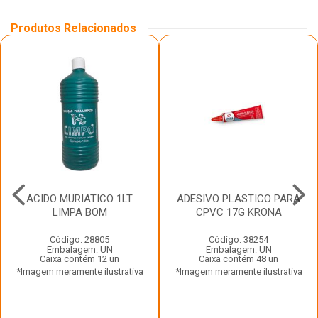
Produtos Relacionados
ACIDO MURIATICO 1LT
ADESIVO PLASTICO PARA
LIMPA BOM
CPVC 17G KRONA
Código: 28805
Código: 38254
Embalagem: UN
Embalagem: UN
Caixa contém 12 un
Caixa contém 48 un
*Imagem meramente ilustrativa
*Imagem meramente ilustrativa