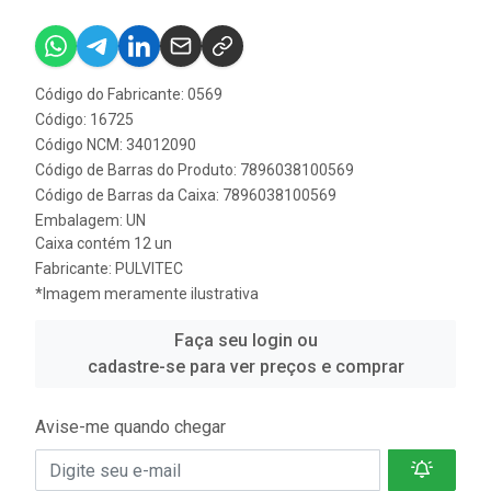
Código do Fabricante: 0569
Código: 16725
Código NCM: 34012090
Código de Barras do Produto: 7896038100569
Código de Barras da Caixa: 7896038100569
Embalagem: UN
Caixa contém 12 un
Fabricante:
PULVITEC
*Imagem meramente ilustrativa
Faça seu login ou
cadastre-se para ver preços e comprar
Avise-me quando chegar