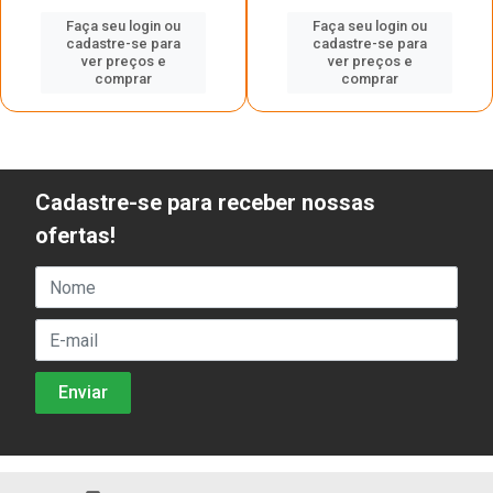
Faça seu login ou
Faça seu login ou
cadastre-se para
cadastre-se para
ver preços e
ver preços e
comprar
comprar
Cadastre-se para receber nossas
ofertas!