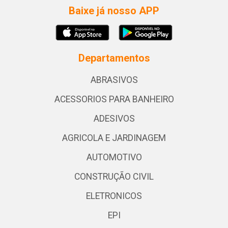
Baixe já nosso APP
Departamentos
ABRASIVOS
ACESSORIOS PARA BANHEIRO
ADESIVOS
AGRICOLA E JARDINAGEM
AUTOMOTIVO
CONSTRUÇÃO CIVIL
ELETRONICOS
EPI