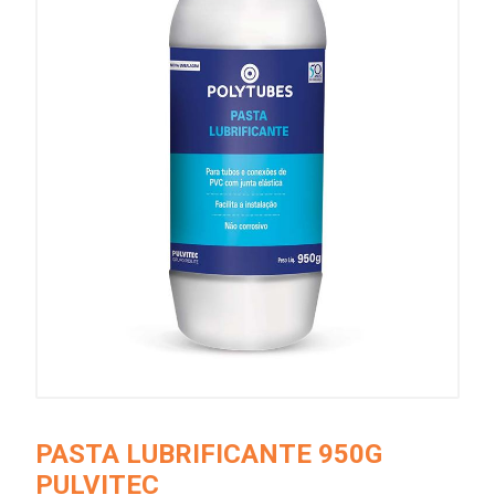
PASTA LUBRIFICANTE 950G
PULVITEC