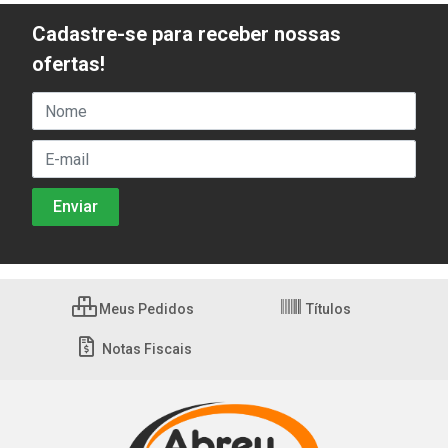
Cadastre-se para receber nossas
ofertas!
Meus Pedidos
Títulos
Notas Fiscais