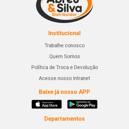
Institucional
Trabalhe conosco
Quem Somos
Política de Troca e Devolução
Acesse nosso Intranet
Baixe já nosso APP
Departamentos