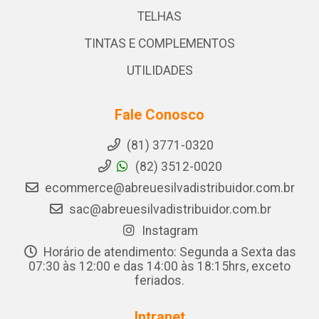
TELHAS
TINTAS E COMPLEMENTOS
UTILIDADES
Fale Conosco
(81) 3771-0320
(82) 3512-0020
ecommerce@abreuesilvadistribuidor.com.br
sac@abreuesilvadistribuidor.com.br
Instagram
Horário de atendimento: Segunda a Sexta das
07:30 às 12:00 e das 14:00 às 18:15hrs, exceto
feriados.
Intranet