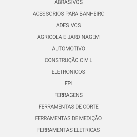
ABRASIVOS
ACESSORIOS PARA BANHEIRO
ADESIVOS
AGRICOLA E JARDINAGEM
AUTOMOTIVO
CONSTRUÇÃO CIVIL
ELETRONICOS
EPI
FERRAGENS
FERRAMENTAS DE CORTE
FERRAMENTAS DE MEDIÇÃO
FERRAMENTAS ELETRICAS