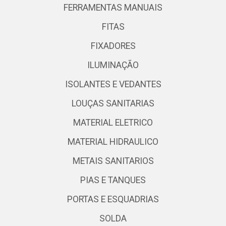
FERRAMENTAS MANUAIS
FITAS
FIXADORES
ILUMINAÇÃO
ISOLANTES E VEDANTES
LOUÇAS SANITARIAS
MATERIAL ELETRICO
MATERIAL HIDRAULICO
METAIS SANITARIOS
PIAS E TANQUES
PORTAS E ESQUADRIAS
SOLDA