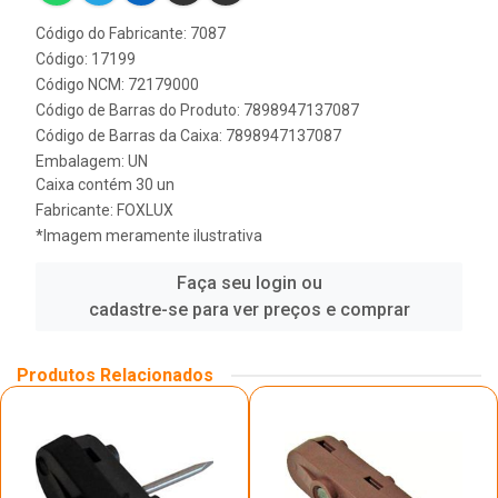
Código do Fabricante: 7087
Código: 17199
Código NCM: 72179000
Código de Barras do Produto: 7898947137087
Código de Barras da Caixa: 7898947137087
Embalagem: UN
Caixa contém 30 un
Fabricante:
FOXLUX
*Imagem meramente ilustrativa
Faça seu login ou
cadastre-se para ver preços e comprar
Produtos Relacionados