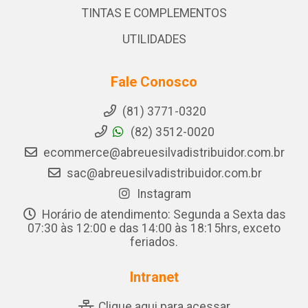
TINTAS E COMPLEMENTOS
UTILIDADES
Fale Conosco
(81) 3771-0320
(82) 3512-0020
ecommerce@abreuesilvadistribuidor.com.br
sac@abreuesilvadistribuidor.com.br
Instagram
Horário de atendimento: Segunda a Sexta das
07:30 às 12:00 e das 14:00 às 18:15hrs, exceto
feriados.
Intranet
Clique aqui para acessar