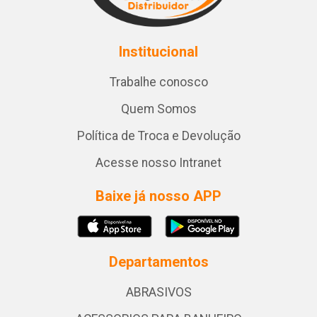
Institucional
Trabalhe conosco
Quem Somos
Política de Troca e Devolução
Acesse nosso Intranet
Baixe já nosso APP
Departamentos
ABRASIVOS