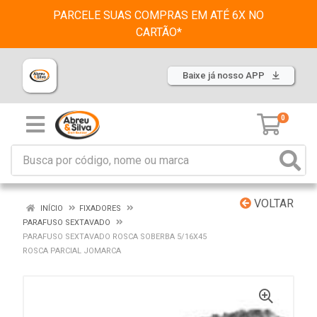
PARCELE SUAS COMPRAS EM ATÉ 6X NO
CARTÃO*
Baixe já nosso APP
0
VOLTAR
INÍCIO
FIXADORES
PARAFUSO SEXTAVADO
PARAFUSO SEXTAVADO ROSCA SOBERBA 5/16X45
ROSCA PARCIAL JOMARCA