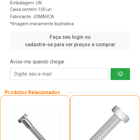
Embalagem: UN
Caixa contém 100 un
Fabricante:
JOMARCA
*Imagem meramente ilustrativa
Faça seu login ou
cadastre-se para ver preços e comprar
Avise-me quando chegar
Produtos Relacionados