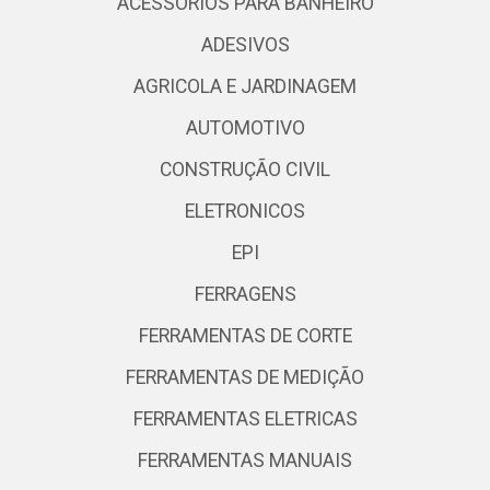
ACESSORIOS PARA BANHEIRO
ADESIVOS
AGRICOLA E JARDINAGEM
AUTOMOTIVO
CONSTRUÇÃO CIVIL
ELETRONICOS
EPI
FERRAGENS
FERRAMENTAS DE CORTE
FERRAMENTAS DE MEDIÇÃO
FERRAMENTAS ELETRICAS
FERRAMENTAS MANUAIS