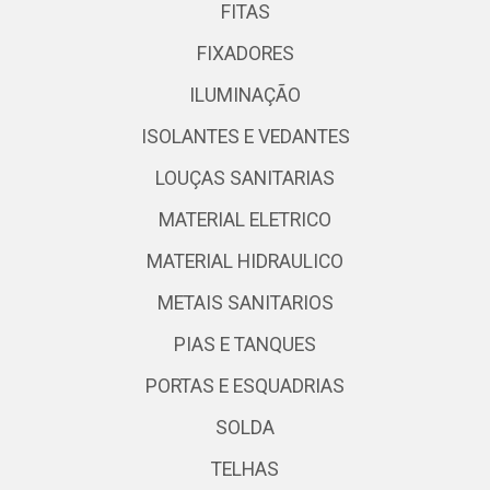
FITAS
FIXADORES
ILUMINAÇÃO
ISOLANTES E VEDANTES
LOUÇAS SANITARIAS
MATERIAL ELETRICO
MATERIAL HIDRAULICO
METAIS SANITARIOS
PIAS E TANQUES
PORTAS E ESQUADRIAS
SOLDA
TELHAS