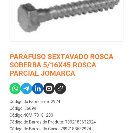
PARAFUSO SEXTAVADO ROSCA
SOBERBA 5/16X45 ROSCA
PARCIAL JOMARCA
Código do Fabricante: 2924
Código: 36699
Código NCM: 73181200
Código de Barras do Produto: 7892183632924
Código de Barras da Caixa: 7892183632924