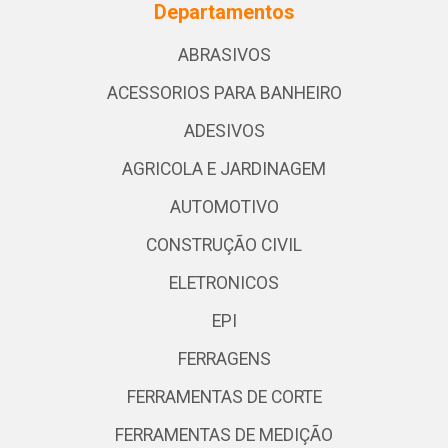
Departamentos
ABRASIVOS
ACESSORIOS PARA BANHEIRO
ADESIVOS
AGRICOLA E JARDINAGEM
AUTOMOTIVO
CONSTRUÇÃO CIVIL
ELETRONICOS
EPI
FERRAGENS
FERRAMENTAS DE CORTE
FERRAMENTAS DE MEDIÇÃO