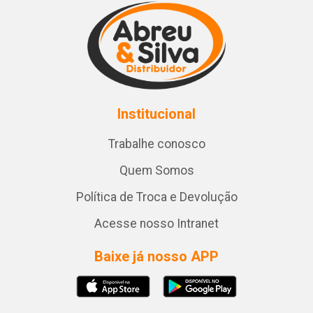
Institucional
Trabalhe conosco
Quem Somos
Política de Troca e Devolução
Acesse nosso Intranet
Baixe já nosso APP