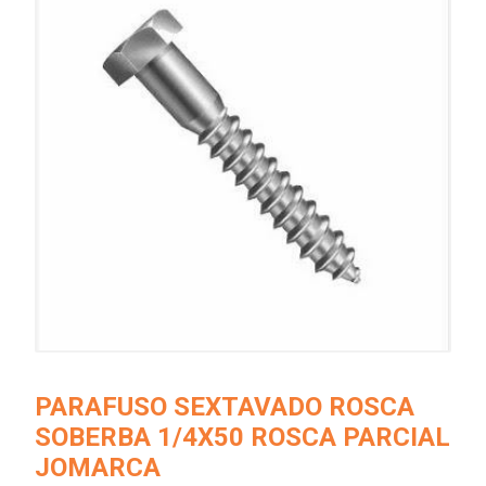
PARAFUSO SEXTAVADO ROSCA
SOBERBA 1/4X50 ROSCA PARCIAL
JOMARCA