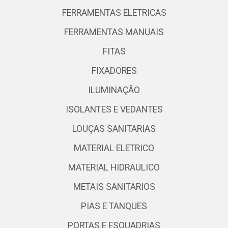
FERRAMENTAS ELETRICAS
FERRAMENTAS MANUAIS
FITAS
FIXADORES
ILUMINAÇÃO
ISOLANTES E VEDANTES
LOUÇAS SANITARIAS
MATERIAL ELETRICO
MATERIAL HIDRAULICO
METAIS SANITARIOS
PIAS E TANQUES
PORTAS E ESQUADRIAS