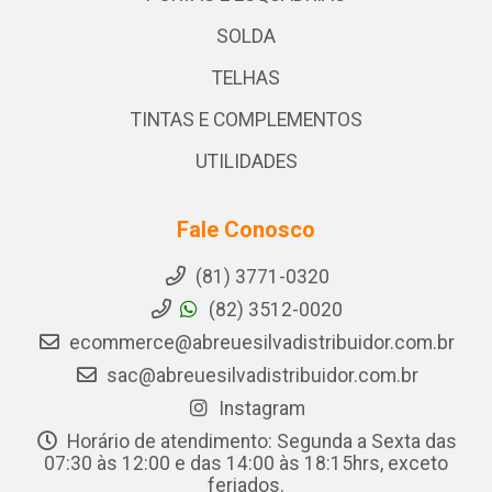
SOLDA
TELHAS
TINTAS E COMPLEMENTOS
UTILIDADES
Fale Conosco
(81) 3771-0320
(82) 3512-0020
ecommerce@abreuesilvadistribuidor.com.br
sac@abreuesilvadistribuidor.com.br
Instagram
Horário de atendimento: Segunda a Sexta das
07:30 às 12:00 e das 14:00 às 18:15hrs, exceto
feriados.