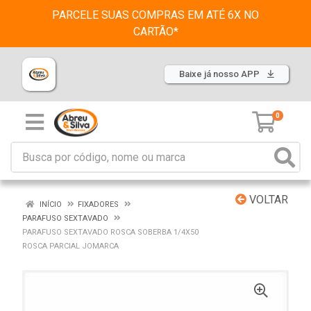
PARCELE SUAS COMPRAS EM ATÉ 6X NO
CARTÃO*
Baixe já nosso APP
0
VOLTAR
INÍCIO
FIXADORES
PARAFUSO SEXTAVADO
PARAFUSO SEXTAVADO ROSCA SOBERBA 1/4X50
ROSCA PARCIAL JOMARCA