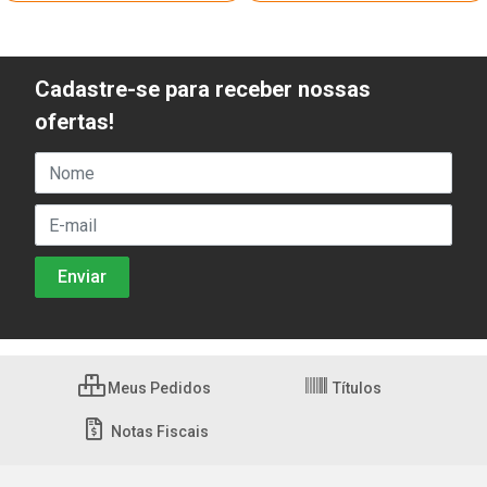
Cadastre-se para receber nossas
ofertas!
Meus Pedidos
Títulos
Notas Fiscais