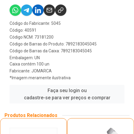
Código do Fabricante: 5045
Código: 40591
Código NCM: 73181200
Código de Barras do Produto: 7892183045045
Código de Barras da Caixa: 7892183045045
Embalagem: UN
Caixa contém 100 un
Fabricante:
JOMARCA
*Imagem meramente ilustrativa
Faça seu login ou
cadastre-se para ver preços e comprar
Produtos Relacionados