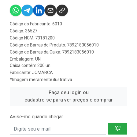
Código do Fabricante: 6010
Código: 36527
Código NCM: 73181200
Código de Barras do Produto: 7892183056010
Código de Barras da Caixa: 7892183056010
Embalagem: UN
Caixa contém 200 un
Fabricante:
JOMARCA
*Imagem meramente ilustrativa
Faça seu login ou
cadastre-se para ver preços e comprar
Avise-me quando chegar