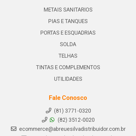
METAIS SANITARIOS
PIAS E TANQUES
PORTAS E ESQUADRIAS
SOLDA
TELHAS
TINTAS E COMPLEMENTOS
UTILIDADES
Fale Conosco
(81) 3771-0320
(82) 3512-0020
ecommerce@abreuesilvadistribuidor.com.br