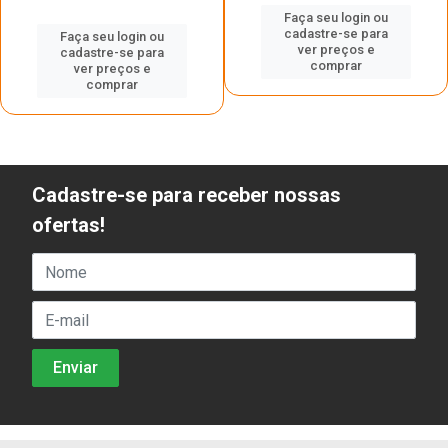
Faça seu login ou
cadastre-se para
Faça seu login ou
ver preços e
cadastre-se para
comprar
ver preços e
comprar
Cadastre-se para receber nossas
ofertas!