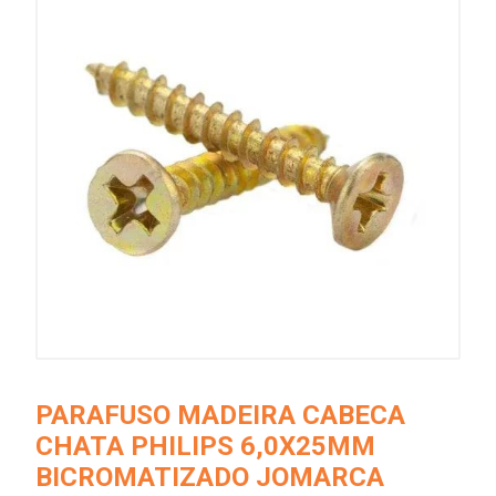
PARAFUSO MADEIRA CABECA
CHATA PHILIPS 6,0X25MM
BICROMATIZADO JOMARCA