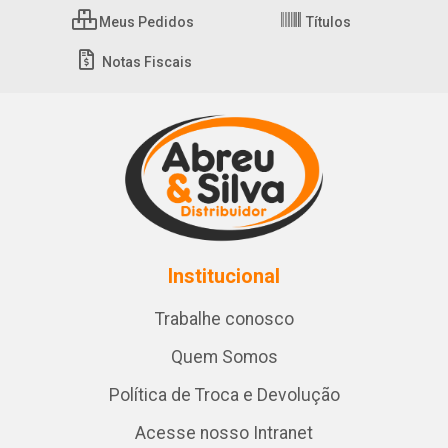
Meus Pedidos
Títulos
Notas Fiscais
Institucional
Trabalhe conosco
Quem Somos
Política de Troca e Devolução
Acesse nosso Intranet