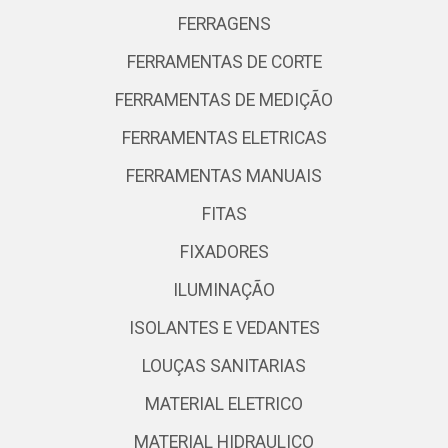
FERRAGENS
FERRAMENTAS DE CORTE
FERRAMENTAS DE MEDIÇÃO
FERRAMENTAS ELETRICAS
FERRAMENTAS MANUAIS
FITAS
FIXADORES
ILUMINAÇÃO
ISOLANTES E VEDANTES
LOUÇAS SANITARIAS
MATERIAL ELETRICO
MATERIAL HIDRAULICO