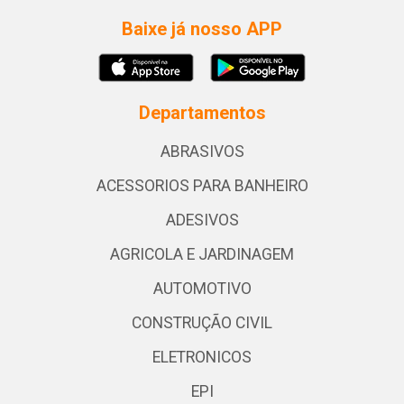
Baixe já nosso APP
Departamentos
ABRASIVOS
ACESSORIOS PARA BANHEIRO
ADESIVOS
AGRICOLA E JARDINAGEM
AUTOMOTIVO
CONSTRUÇÃO CIVIL
ELETRONICOS
EPI