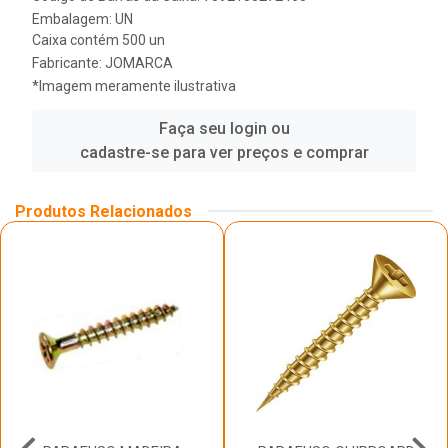
Embalagem: UN
Caixa contém 500 un
Fabricante:
JOMARCA
*Imagem meramente ilustrativa
Faça seu login ou
cadastre-se para ver preços e comprar
Produtos Relacionados