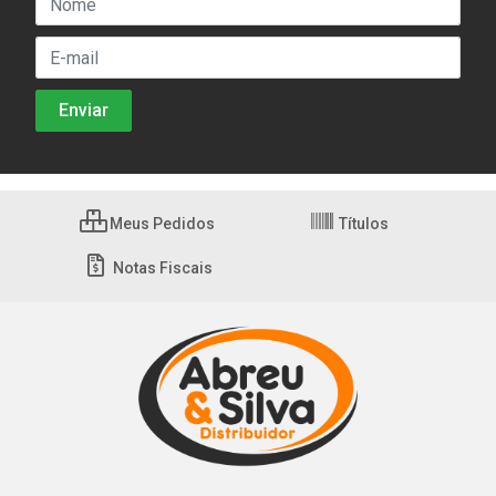
Meus Pedidos
Títulos
Notas Fiscais