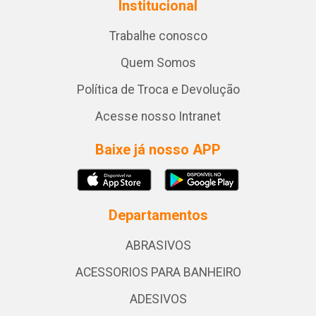
Institucional
Trabalhe conosco
Quem Somos
Política de Troca e Devolução
Acesse nosso Intranet
Baixe já nosso APP
Departamentos
ABRASIVOS
ACESSORIOS PARA BANHEIRO
ADESIVOS