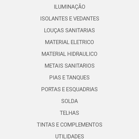
ILUMINAÇÃO
ISOLANTES E VEDANTES
LOUÇAS SANITARIAS
MATERIAL ELETRICO
MATERIAL HIDRAULICO
METAIS SANITARIOS
PIAS E TANQUES
PORTAS E ESQUADRIAS
SOLDA
TELHAS
TINTAS E COMPLEMENTOS
UTILIDADES