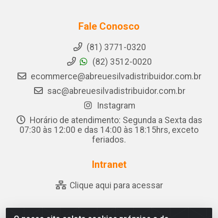
Fale Conosco
(81) 3771-0320
(82) 3512-0020
ecommerce@abreuesilvadistribuidor.com.br
sac@abreuesilvadistribuidor.com.br
Instagram
Horário de atendimento: Segunda a Sexta das
07:30 às 12:00 e das 14:00 às 18:15hrs, exceto
feriados.
Intranet
Clique aqui para acessar