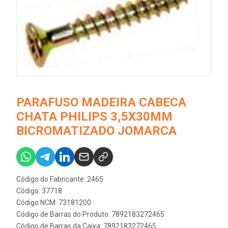
PARAFUSO MADEIRA CABECA
CHATA PHILIPS 3,5X30MM
BICROMATIZADO JOMARCA
Código do Fabricante: 2465
Código: 37718
Código NCM: 73181200
Código de Barras do Produto: 7892183272465
Código de Barras da Caixa: 7892183272465