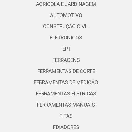
AGRICOLA E JARDINAGEM
AUTOMOTIVO
CONSTRUÇÃO CIVIL
ELETRONICOS
EPI
FERRAGENS
FERRAMENTAS DE CORTE
FERRAMENTAS DE MEDIÇÃO
FERRAMENTAS ELETRICAS
FERRAMENTAS MANUAIS
FITAS
FIXADORES