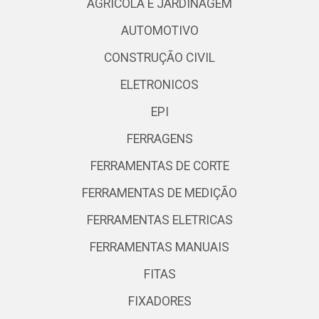
AGRICOLA E JARDINAGEM
AUTOMOTIVO
CONSTRUÇÃO CIVIL
ELETRONICOS
EPI
FERRAGENS
FERRAMENTAS DE CORTE
FERRAMENTAS DE MEDIÇÃO
FERRAMENTAS ELETRICAS
FERRAMENTAS MANUAIS
FITAS
FIXADORES