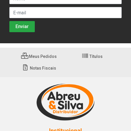
Meus Pedidos
Títulos
Notas Fiscais
Institucional