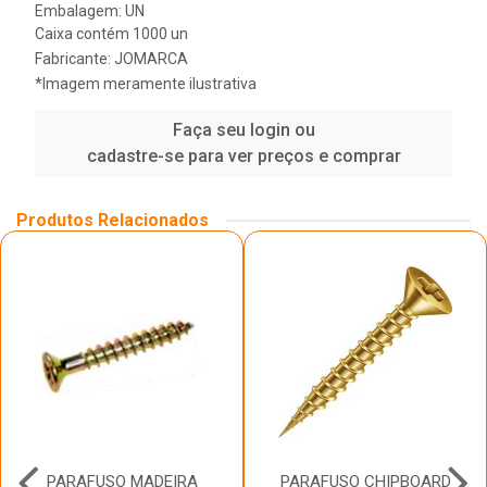
Embalagem: UN
Caixa contém 1000 un
Fabricante:
JOMARCA
*Imagem meramente ilustrativa
Faça seu login ou
cadastre-se para ver preços e comprar
Produtos Relacionados
PARAFUSO MADEIRA
PARAFUSO CHIPBOARD