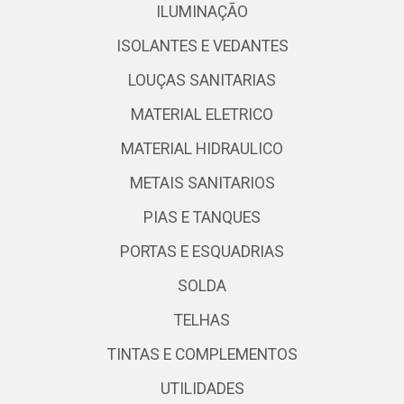
ILUMINAÇÃO
ISOLANTES E VEDANTES
LOUÇAS SANITARIAS
MATERIAL ELETRICO
MATERIAL HIDRAULICO
METAIS SANITARIOS
PIAS E TANQUES
PORTAS E ESQUADRIAS
SOLDA
TELHAS
TINTAS E COMPLEMENTOS
UTILIDADES