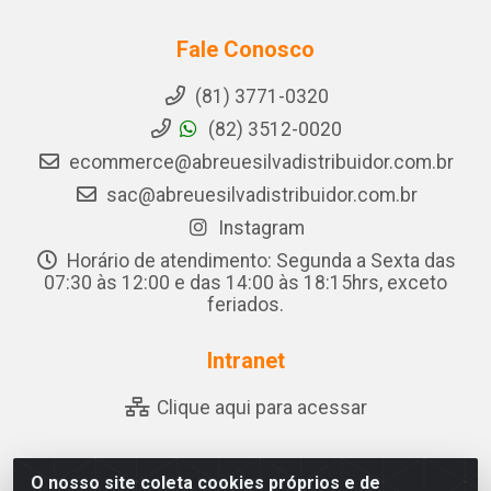
Fale Conosco
(81) 3771-0320
(82) 3512-0020
ecommerce@abreuesilvadistribuidor.com.br
sac@abreuesilvadistribuidor.com.br
Instagram
Horário de atendimento: Segunda a Sexta das
07:30 às 12:00 e das 14:00 às 18:15hrs, exceto
feriados.
Intranet
Clique aqui para acessar
O nosso site coleta cookies próprios e de