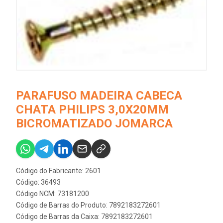
PARAFUSO MADEIRA CABECA
CHATA PHILIPS 3,0X20MM
BICROMATIZADO JOMARCA
Código do Fabricante: 2601
Código: 36493
Código NCM: 73181200
Código de Barras do Produto: 7892183272601
Código de Barras da Caixa: 7892183272601