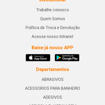
Trabalhe conosco
Quem Somos
Política de Troca e Devolução
Acesse nosso Intranet
Baixe já nosso APP
Departamentos
ABRASIVOS
ACESSORIOS PARA BANHEIRO
ADESIVOS