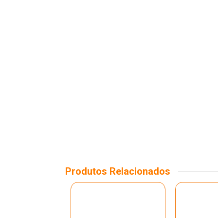
Produtos Relacionados