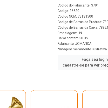
Código do Fabricante: 3791
Código: 36630
Código NCM: 73181500
Código de Barras do Produto: 7
Código de Barras da Caixa: 789
Embalagem: UN
Caixa contém 50 un
Fabricante:
JOMARCA
*Imagem meramente ilustrativa
Faça seu login
cadastre-se para ver pre