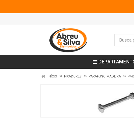
DEPARTAMENT
INÍCIO
FIXADORES
PARAFUSO MADEIRA
PAR