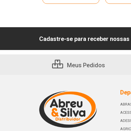
Cadastre-se para receber nossas 
Meus Pedidos
Dep
ABRA
ACESS
ADES
AGRIC