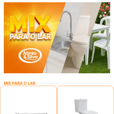
MIX PARA O LAR