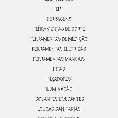
EPI
FERRAGENS
FERRAMENTAS DE CORTE
FERRAMENTAS DE MEDIÇÃO
FERRAMENTAS ELETRICAS
FERRAMENTAS MANUAIS
FITAS
FIXADORES
ILUMINAÇÃO
ISOLANTES E VEDANTES
LOUÇAS SANITARIAS