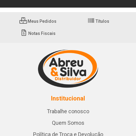
Meus Pedidos
Títulos
Notas Fiscais
Institucional
Trabalhe conosco
Quem Somos
Política de Troca e Devolução