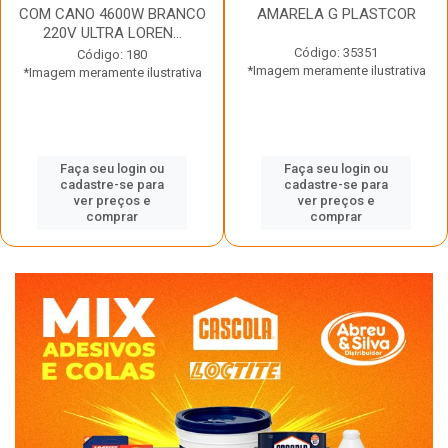
COM CANO 4600W BRANCO
AMARELA G PLASTCOR
220V ULTRA LOREN...
Código: 35351
Código: 180
*Imagem meramente ilustrativa
*Imagem meramente ilustrativa
Faça seu login ou
Faça seu login ou
cadastre-se para
cadastre-se para
ver preços e
ver preços e
comprar
comprar