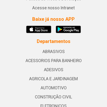
Acesse nosso Intranet
Baixe já nosso APP
Departamentos
ABRASIVOS
ACESSORIOS PARA BANHEIRO
ADESIVOS
AGRICOLA E JARDINAGEM
AUTOMOTIVO
CONSTRUÇÃO CIVIL
ELETRONICOS