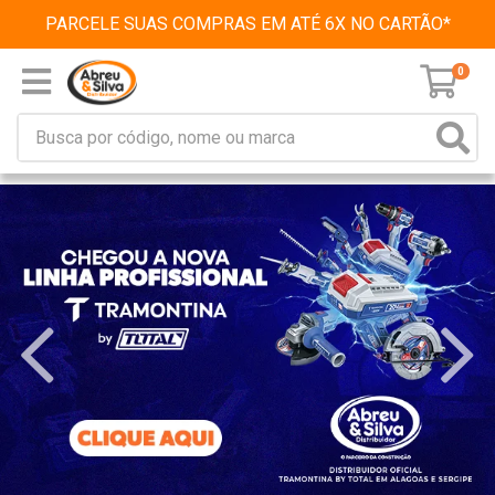
PARCELE SUAS COMPRAS EM ATÉ 6X NO CARTÃO*
0