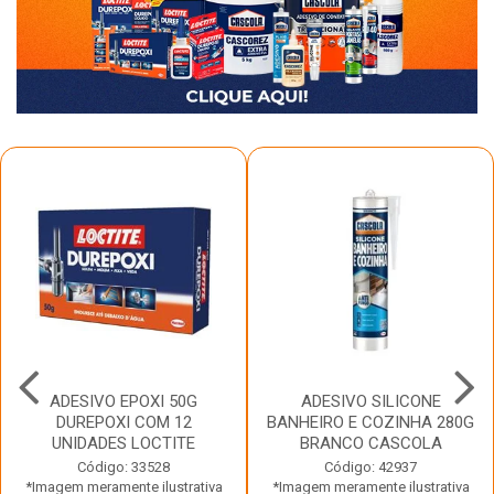
ADESIVO EPOXI 50G
ADESIVO SILICONE
DUREPOXI COM 12
BANHEIRO E COZINHA 280G
UNIDADES LOCTITE
BRANCO CASCOLA
Código: 33528
Código: 42937
*Imagem meramente ilustrativa
*Imagem meramente ilustrativa