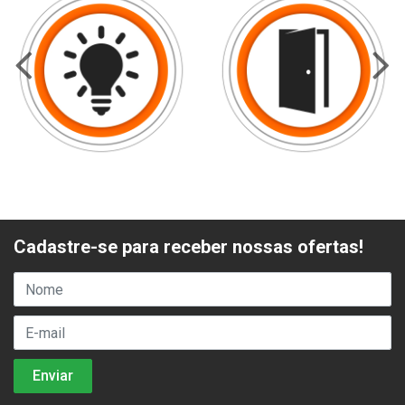
Cadastre-se para receber nossas ofertas!