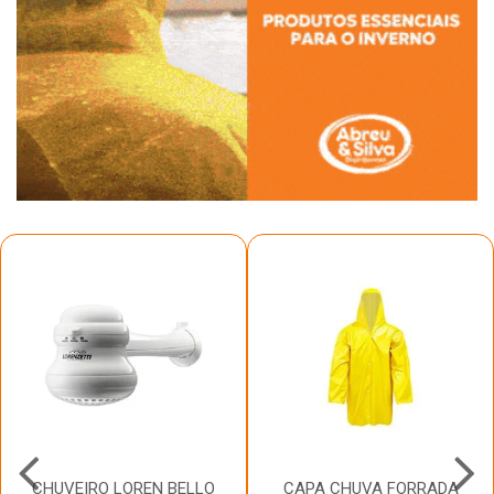
CHUVEIRO LOREN BELLO
CAPA CHUVA FORRADA