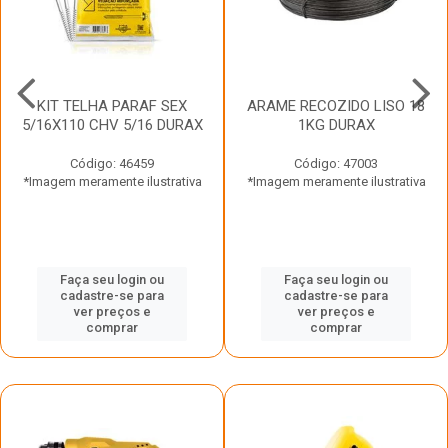
KIT TELHA PARAF SEX
ARAME RECOZIDO LISO 18
5/16X110 CHV 5/16 DURAX
1KG DURAX
Código: 46459
Código: 47003
*Imagem meramente ilustrativa
*Imagem meramente ilustrativa
Faça seu login ou
Faça seu login ou
cadastre-se para
cadastre-se para
ver preços e
ver preços e
comprar
comprar