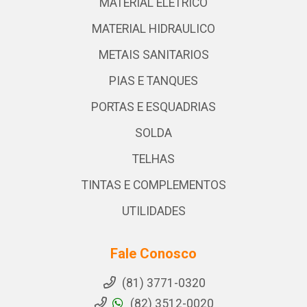
MATERIAL ELETRICO
MATERIAL HIDRAULICO
METAIS SANITARIOS
PIAS E TANQUES
PORTAS E ESQUADRIAS
SOLDA
TELHAS
TINTAS E COMPLEMENTOS
UTILIDADES
Fale Conosco
(81) 3771-0320
(82) 3512-0020