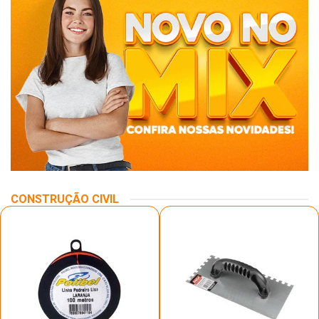
CONSTRUÇÃO CIVIL