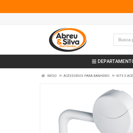
DEPARTAMENT
INÍCIO
ACESSORIOS PARA BANHEIRO
KITS E AC