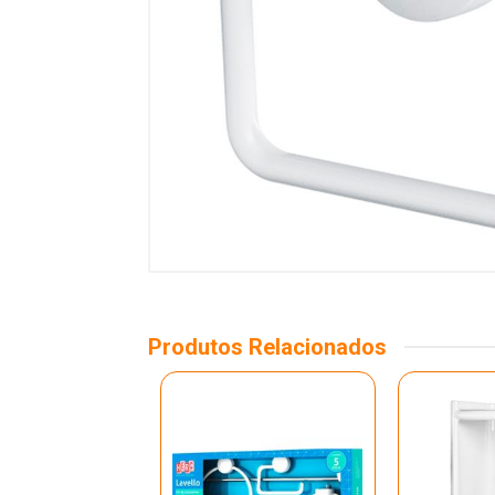
Produtos Relacionados