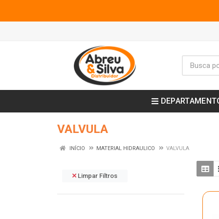
DEPARTAMENT
VALVULA
INÍCIO
MATERIAL HIDRAULICO
VALVULA
Limpar Filtros