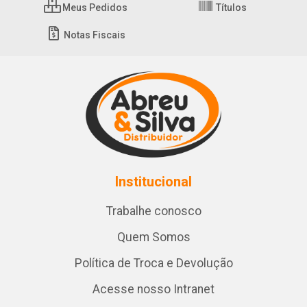
Meus Pedidos
Títulos
Notas Fiscais
Institucional
Trabalhe conosco
Quem Somos
Política de Troca e Devolução
Acesse nosso Intranet