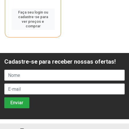
Faça seu login ou
cadastre-se para
ver preços e
comprar
Cadastre-se para receber nossas ofertas!