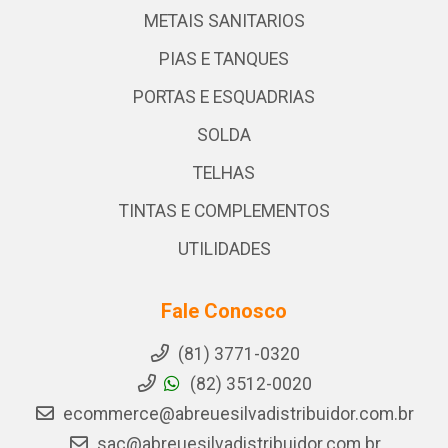
METAIS SANITARIOS
PIAS E TANQUES
PORTAS E ESQUADRIAS
SOLDA
TELHAS
TINTAS E COMPLEMENTOS
UTILIDADES
Fale Conosco
(81) 3771-0320
(82) 3512-0020
ecommerce@abreuesilvadistribuidor.com.br
sac@abreuesilvadistribuidor.com.br