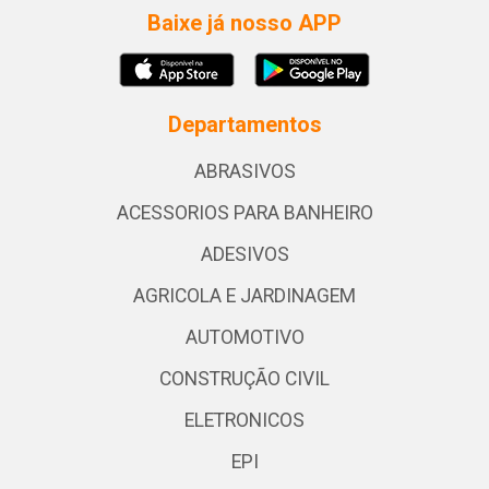
Baixe já nosso APP
Departamentos
ABRASIVOS
ACESSORIOS PARA BANHEIRO
ADESIVOS
AGRICOLA E JARDINAGEM
AUTOMOTIVO
CONSTRUÇÃO CIVIL
ELETRONICOS
EPI