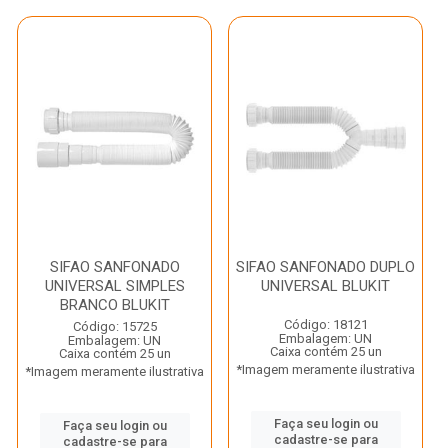
SIFAO SANFONADO
SIFAO SANFONADO DUPLO
UNIVERSAL SIMPLES
UNIVERSAL BLUKIT
BRANCO BLUKIT
Código: 18121
Código: 15725
Embalagem: UN
Embalagem: UN
Caixa contém 25 un
Caixa contém 25 un
*Imagem meramente ilustrativa
*Imagem meramente ilustrativa
Faça seu login ou
Faça seu login ou
cadastre-se para
cadastre-se para