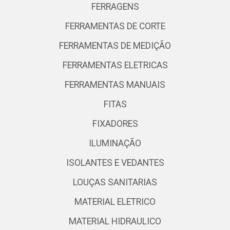
FERRAGENS
FERRAMENTAS DE CORTE
FERRAMENTAS DE MEDIÇÃO
FERRAMENTAS ELETRICAS
FERRAMENTAS MANUAIS
FITAS
FIXADORES
ILUMINAÇÃO
ISOLANTES E VEDANTES
LOUÇAS SANITARIAS
MATERIAL ELETRICO
MATERIAL HIDRAULICO