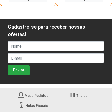
Cadastre-se para receber nossas
ofertas!
Meus Pedidos
Títulos
Notas Fiscais