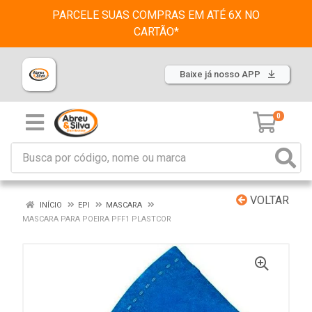
PARCELE SUAS COMPRAS EM ATÉ 6X NO
CARTÃO*
Baixe já nosso APP
0
VOLTAR
INÍCIO
EPI
MASCARA
MASCARA PARA POEIRA PFF1 PLASTCOR