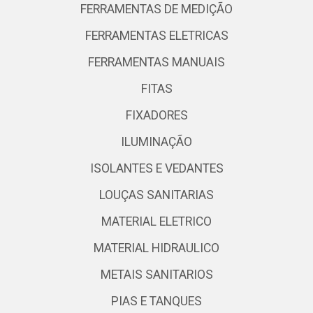
FERRAMENTAS DE MEDIÇÃO
FERRAMENTAS ELETRICAS
FERRAMENTAS MANUAIS
FITAS
FIXADORES
ILUMINAÇÃO
ISOLANTES E VEDANTES
LOUÇAS SANITARIAS
MATERIAL ELETRICO
MATERIAL HIDRAULICO
METAIS SANITARIOS
PIAS E TANQUES