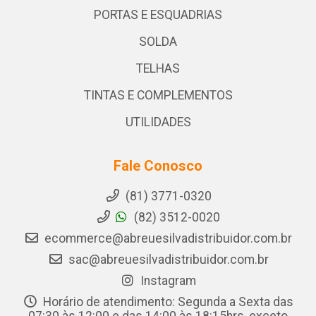
PORTAS E ESQUADRIAS
SOLDA
TELHAS
TINTAS E COMPLEMENTOS
UTILIDADES
Fale Conosco
(81) 3771-0320
(82) 3512-0020
ecommerce@abreuesilvadistribuidor.com.br
sac@abreuesilvadistribuidor.com.br
Instagram
Horário de atendimento: Segunda a Sexta das