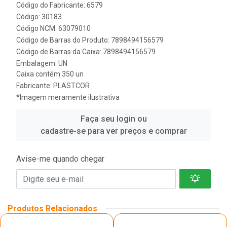
Código do Fabricante: 6579
Código: 30183
Código NCM: 63079010
Código de Barras do Produto: 7898494156579
Código de Barras da Caixa: 7898494156579
Embalagem: UN
Caixa contém 350 un
Fabricante:
PLASTCOR
*Imagem meramente ilustrativa
Faça seu login ou
cadastre-se para ver preços e comprar
Avise-me quando chegar
Produtos Relacionados