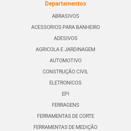
Departamentos
ABRASIVOS
ACESSORIOS PARA BANHEIRO
ADESIVOS
AGRICOLA E JARDINAGEM
AUTOMOTIVO
CONSTRUÇÃO CIVIL
ELETRONICOS
EPI
FERRAGENS
FERRAMENTAS DE CORTE
FERRAMENTAS DE MEDIÇÃO