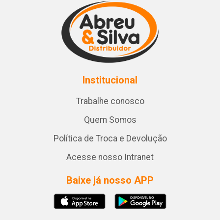
Institucional
Trabalhe conosco
Quem Somos
Política de Troca e Devolução
Acesse nosso Intranet
Baixe já nosso APP