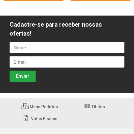
Cadastre-se para receber nossas
ofertas!
Meus Pedidos
Títulos
Notas Fiscais