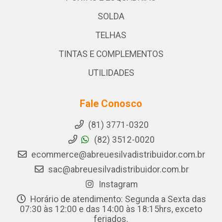
SOLDA
TELHAS
TINTAS E COMPLEMENTOS
UTILIDADES
Fale Conosco
(81) 3771-0320
(82) 3512-0020
ecommerce@abreuesilvadistribuidor.com.br
sac@abreuesilvadistribuidor.com.br
Instagram
Horário de atendimento: Segunda a Sexta das
07:30 às 12:00 e das 14:00 às 18:15hrs, exceto
feriados.