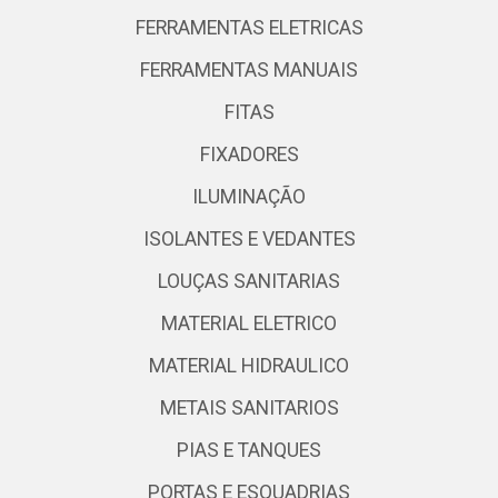
FERRAMENTAS ELETRICAS
FERRAMENTAS MANUAIS
FITAS
FIXADORES
ILUMINAÇÃO
ISOLANTES E VEDANTES
LOUÇAS SANITARIAS
MATERIAL ELETRICO
MATERIAL HIDRAULICO
METAIS SANITARIOS
PIAS E TANQUES
PORTAS E ESQUADRIAS