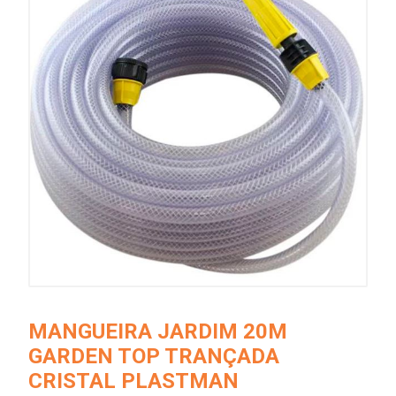
MANGUEIRA JARDIM 20M
GARDEN TOP TRANÇADA
CRISTAL PLASTMAN