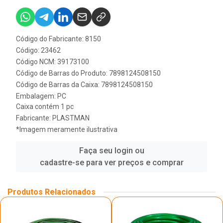
Código do Fabricante: 8150
Código: 23462
Código NCM: 39173100
Código de Barras do Produto: 7898124508150
Código de Barras da Caixa: 7898124508150
Embalagem: PC
Caixa contém 1 pc
Fabricante:
PLASTMAN
*Imagem meramente ilustrativa
Faça seu login ou
cadastre-se para ver preços e comprar
Produtos Relacionados