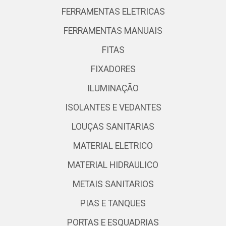
FERRAMENTAS ELETRICAS
FERRAMENTAS MANUAIS
FITAS
FIXADORES
ILUMINAÇÃO
ISOLANTES E VEDANTES
LOUÇAS SANITARIAS
MATERIAL ELETRICO
MATERIAL HIDRAULICO
METAIS SANITARIOS
PIAS E TANQUES
PORTAS E ESQUADRIAS