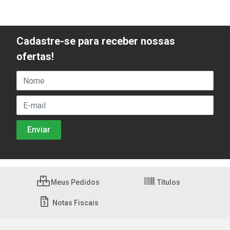
Cadastre-se para receber nossas
ofertas!
Meus Pedidos
Títulos
Notas Fiscais