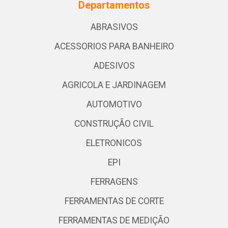
Departamentos
ABRASIVOS
ACESSORIOS PARA BANHEIRO
ADESIVOS
AGRICOLA E JARDINAGEM
AUTOMOTIVO
CONSTRUÇÃO CIVIL
ELETRONICOS
EPI
FERRAGENS
FERRAMENTAS DE CORTE
FERRAMENTAS DE MEDIÇÃO