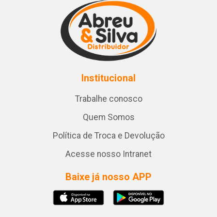
Institucional
Trabalhe conosco
Quem Somos
Política de Troca e Devolução
Acesse nosso Intranet
Baixe já nosso APP