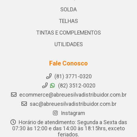
SOLDA
TELHAS
TINTAS E COMPLEMENTOS
UTILIDADES
Fale Conosco
(81) 3771-0320
(82) 3512-0020
ecommerce@abreuesilvadistribuidor.com.br
sac@abreuesilvadistribuidor.com.br
Instagram
Horário de atendimento: Segunda a Sexta das
07:30 às 12:00 e das 14:00 às 18:15hrs, exceto
feriados.