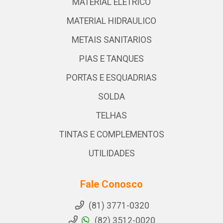
MATERIAL ELETRICO
MATERIAL HIDRAULICO
METAIS SANITARIOS
PIAS E TANQUES
PORTAS E ESQUADRIAS
SOLDA
TELHAS
TINTAS E COMPLEMENTOS
UTILIDADES
Fale Conosco
(81) 3771-0320
(82) 3512-0020