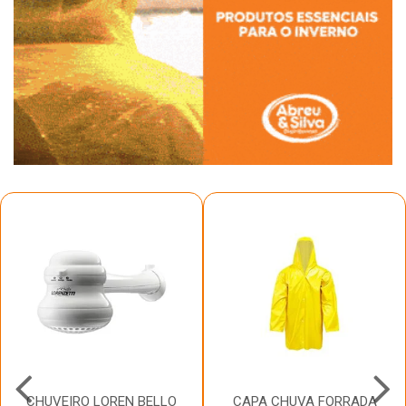
CHUVEIRO LOREN BELLO
CAPA CHUVA FORRADA