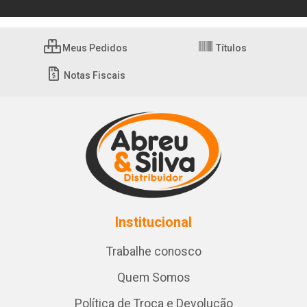
Meus Pedidos
Títulos
Notas Fiscais
Institucional
Trabalhe conosco
Quem Somos
Política de Troca e Devolução