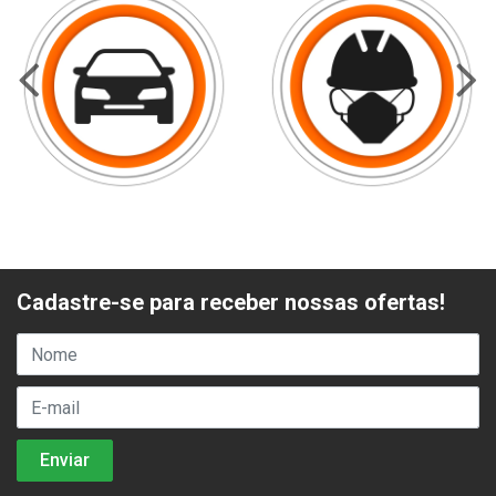
Cadastre-se para receber nossas ofertas!