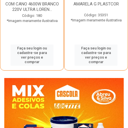
COM CANO 4600W BRANCO
AMARELA G PLASTCOR
220V ULTRA LOREN...
Código: 35351
Código: 180
*Imagem meramente ilustrativa
*Imagem meramente ilustrativa
Faça seu login ou
Faça seu login ou
cadastre-se para
cadastre-se para
ver preços e
ver preços e
comprar
comprar