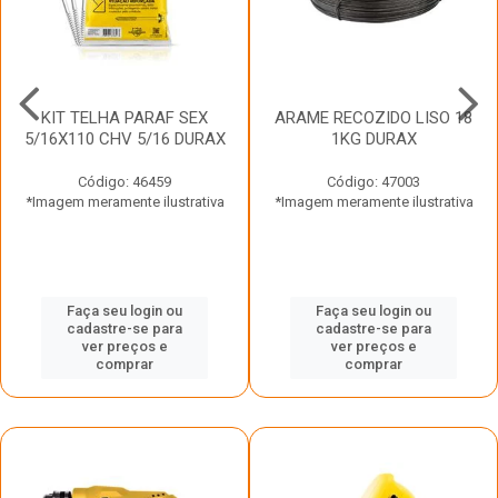
KIT TELHA PARAF SEX
ARAME RECOZIDO LISO 18
5/16X110 CHV 5/16 DURAX
1KG DURAX
Código: 46459
Código: 47003
*Imagem meramente ilustrativa
*Imagem meramente ilustrativa
Faça seu login ou
Faça seu login ou
cadastre-se para
cadastre-se para
ver preços e
ver preços e
comprar
comprar