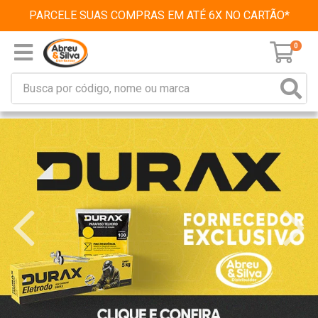
PARCELE SUAS COMPRAS EM ATÉ 6X NO CARTÃO*
0