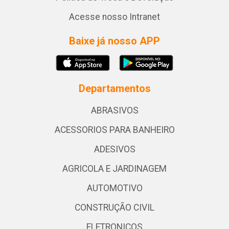
Acesse nosso Intranet
Baixe já nosso APP
Departamentos
ABRASIVOS
ACESSORIOS PARA BANHEIRO
ADESIVOS
AGRICOLA E JARDINAGEM
AUTOMOTIVO
CONSTRUÇÃO CIVIL
ELETRONICOS