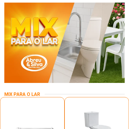
MIX PARA O LAR