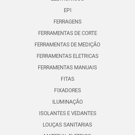
EPI
FERRAGENS
FERRAMENTAS DE CORTE
FERRAMENTAS DE MEDIÇÃO
FERRAMENTAS ELETRICAS
FERRAMENTAS MANUAIS
FITAS
FIXADORES
ILUMINAÇÃO
ISOLANTES E VEDANTES
LOUÇAS SANITARIAS