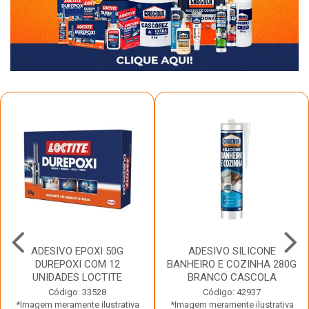
ADESIVO EPOXI 50G
ADESIVO SILICONE
DUREPOXI COM 12
BANHEIRO E COZINHA 280G
UNIDADES LOCTITE
BRANCO CASCOLA
Código: 33528
Código: 42937
*Imagem meramente ilustrativa
*Imagem meramente ilustrativa