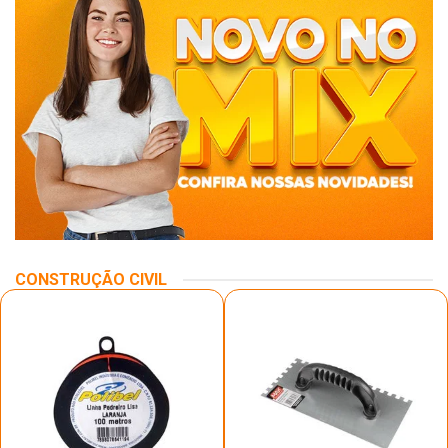
CONSTRUÇÃO CIVIL