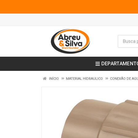
DEPARTAMENT
INÍCIO
MATERIAL HIDRAULICO
CONEXÃO DE AGU