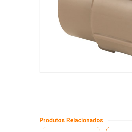
Produtos Relacionados