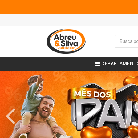
DEPARTAMENT