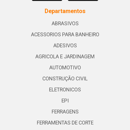
Departamentos
ABRASIVOS
ACESSORIOS PARA BANHEIRO
ADESIVOS
AGRICOLA E JARDINAGEM
AUTOMOTIVO
CONSTRUÇÃO CIVIL
ELETRONICOS
EPI
FERRAGENS
FERRAMENTAS DE CORTE