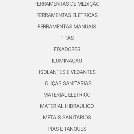
FERRAMENTAS DE MEDIÇÃO
FERRAMENTAS ELETRICAS
FERRAMENTAS MANUAIS
FITAS
FIXADORES
ILUMINAÇÃO
ISOLANTES E VEDANTES
LOUÇAS SANITARIAS
MATERIAL ELETRICO
MATERIAL HIDRAULICO
METAIS SANITARIOS
PIAS E TANQUES