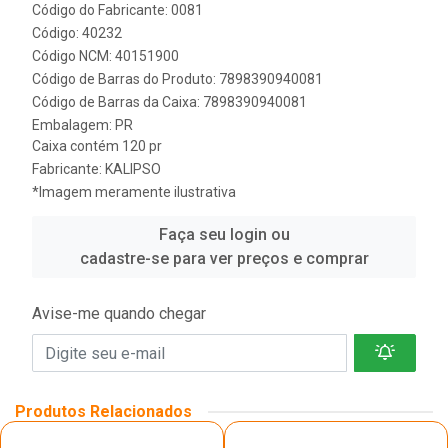
Código do Fabricante: 0081
Código: 40232
Código NCM: 40151900
Código de Barras do Produto: 7898390940081
Código de Barras da Caixa: 7898390940081
Embalagem: PR
Caixa contém 120 pr
Fabricante:
KALIPSO
*Imagem meramente ilustrativa
Faça seu login ou
cadastre-se para ver preços e comprar
Avise-me quando chegar
Produtos Relacionados