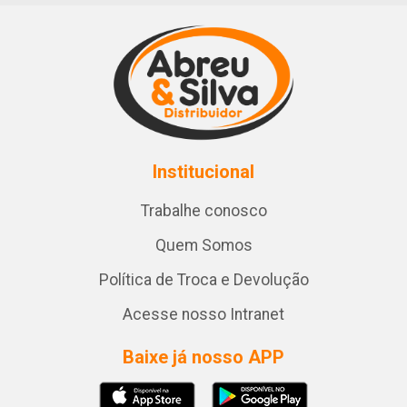
Institucional
Trabalhe conosco
Quem Somos
Política de Troca e Devolução
Acesse nosso Intranet
Baixe já nosso APP