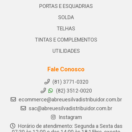
PORTAS E ESQUADRIAS
SOLDA
TELHAS
TINTAS E COMPLEMENTOS
UTILIDADES
Fale Conosco
(81) 3771-0320
(82) 3512-0020
ecommerce@abreuesilvadistribuidor.com.br
sac@abreuesilvadistribuidor.com.br
Instagram
Horário de atendimento: Segunda a Sexta das