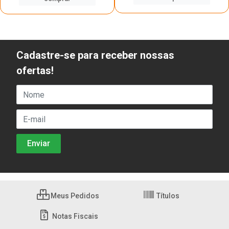
Cadastre-se para receber nossas
ofertas!
Meus Pedidos
Títulos
Notas Fiscais