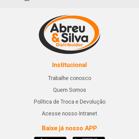
Institucional
Trabalhe conosco
Quem Somos
Política de Troca e Devolução
Acesse nosso Intranet
Baixe já nosso APP