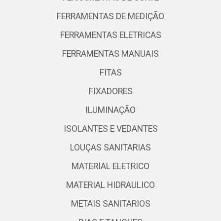
FERRAMENTAS DE MEDIÇÃO
FERRAMENTAS ELETRICAS
FERRAMENTAS MANUAIS
FITAS
FIXADORES
ILUMINAÇÃO
ISOLANTES E VEDANTES
LOUÇAS SANITARIAS
MATERIAL ELETRICO
MATERIAL HIDRAULICO
METAIS SANITARIOS