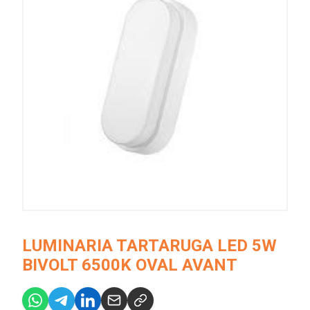
LUMINARIA TARTARUGA LED 5W
BIVOLT 6500K OVAL AVANT