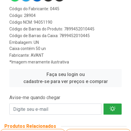
Código do Fabricante: 0445
Código: 28904
Código NCM: 94051190
Código de Barras do Produto: 7899452010445
Código de Barras da Caixa: 7899452010445
Embalagem: UN
Caixa contém 50 un
Fabricante:
AVANT
*Imagem meramente ilustrativa
Faça seu login ou
cadastre-se para ver preços e comprar
Avise-me quando chegar
Produtos Relacionados