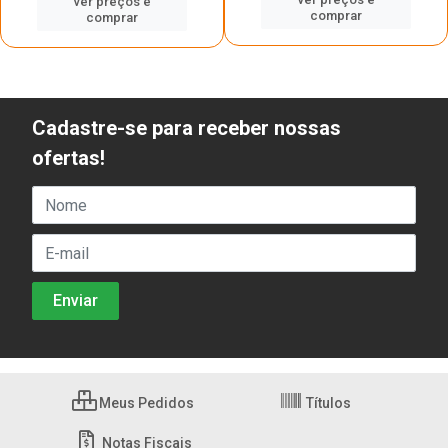
ver preços e
comprar
comprar
Cadastre-se para receber nossas
ofertas!
Meus Pedidos
Títulos
Notas Fiscais