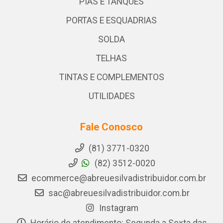
PIAS E TANQUES
PORTAS E ESQUADRIAS
SOLDA
TELHAS
TINTAS E COMPLEMENTOS
UTILIDADES
Fale Conosco
(81) 3771-0320
(82) 3512-0020
ecommerce@abreuesilvadistribuidor.com.br
sac@abreuesilvadistribuidor.com.br
Instagram