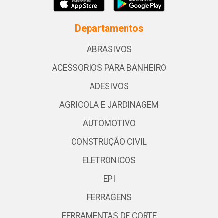
Departamentos
ABRASIVOS
ACESSORIOS PARA BANHEIRO
ADESIVOS
AGRICOLA E JARDINAGEM
AUTOMOTIVO
CONSTRUÇÃO CIVIL
ELETRONICOS
EPI
FERRAGENS
FERRAMENTAS DE CORTE