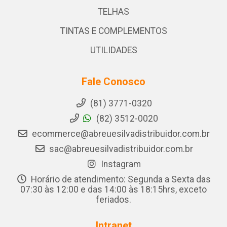
TELHAS
TINTAS E COMPLEMENTOS
UTILIDADES
Fale Conosco
(81) 3771-0320
(82) 3512-0020
ecommerce@abreuesilvadistribuidor.com.br
sac@abreuesilvadistribuidor.com.br
Instagram
Horário de atendimento: Segunda a Sexta das
07:30 às 12:00 e das 14:00 às 18:15hrs, exceto
feriados.
Intranet