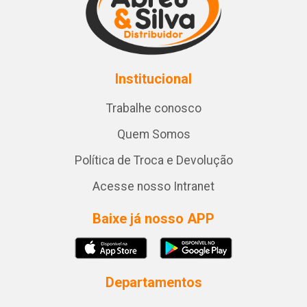
Institucional
Trabalhe conosco
Quem Somos
Política de Troca e Devolução
Acesse nosso Intranet
Baixe já nosso APP
Departamentos