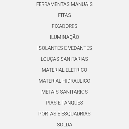
FERRAMENTAS MANUAIS
FITAS
FIXADORES
ILUMINAÇÃO
ISOLANTES E VEDANTES
LOUÇAS SANITARIAS
MATERIAL ELETRICO
MATERIAL HIDRAULICO
METAIS SANITARIOS
PIAS E TANQUES
PORTAS E ESQUADRIAS
SOLDA