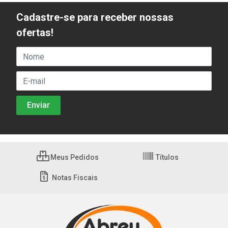
Cadastre-se para receber nossas
ofertas!
Meus Pedidos
Títulos
Notas Fiscais