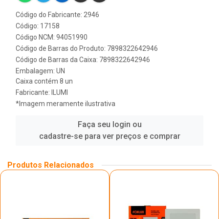
Código do Fabricante: 2946
Código: 17158
Código NCM: 94051990
Código de Barras do Produto: 7898322642946
Código de Barras da Caixa: 7898322642946
Embalagem: UN
Caixa contém 8 un
Fabricante:
ILUMI
*Imagem meramente ilustrativa
Faça seu login ou
cadastre-se para ver preços e comprar
Produtos Relacionados