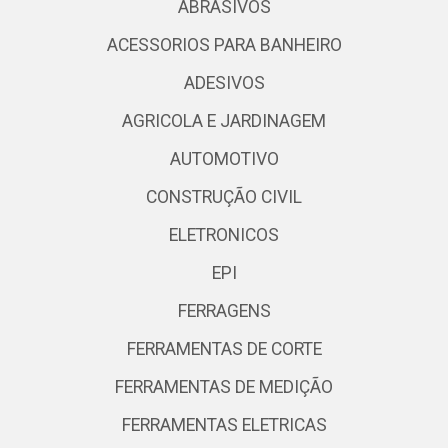
ABRASIVOS
ACESSORIOS PARA BANHEIRO
ADESIVOS
AGRICOLA E JARDINAGEM
AUTOMOTIVO
CONSTRUÇÃO CIVIL
ELETRONICOS
EPI
FERRAGENS
FERRAMENTAS DE CORTE
FERRAMENTAS DE MEDIÇÃO
FERRAMENTAS ELETRICAS