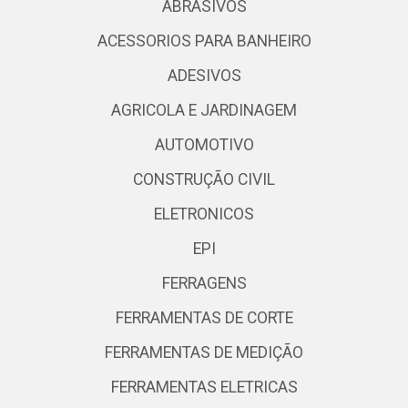
ABRASIVOS
ACESSORIOS PARA BANHEIRO
ADESIVOS
AGRICOLA E JARDINAGEM
AUTOMOTIVO
CONSTRUÇÃO CIVIL
ELETRONICOS
EPI
FERRAGENS
FERRAMENTAS DE CORTE
FERRAMENTAS DE MEDIÇÃO
FERRAMENTAS ELETRICAS