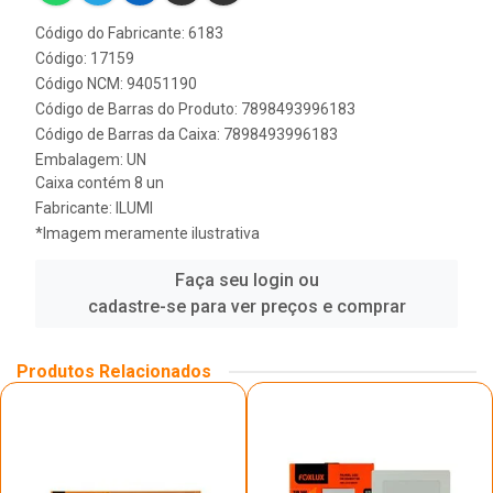
Código do Fabricante: 6183
Código: 17159
Código NCM: 94051190
Código de Barras do Produto: 7898493996183
Código de Barras da Caixa: 7898493996183
Embalagem: UN
Caixa contém 8 un
Fabricante:
ILUMI
*Imagem meramente ilustrativa
Faça seu login ou
cadastre-se para ver preços e comprar
Produtos Relacionados