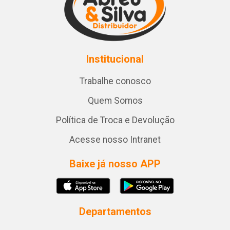
Institucional
Trabalhe conosco
Quem Somos
Política de Troca e Devolução
Acesse nosso Intranet
Baixe já nosso APP
Departamentos