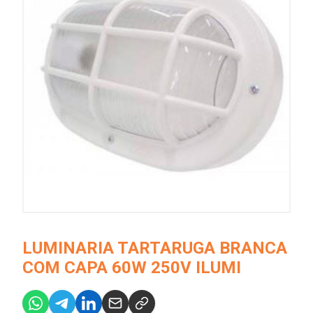
LUMINARIA TARTARUGA BRANCA
COM CAPA 60W 250V ILUMI