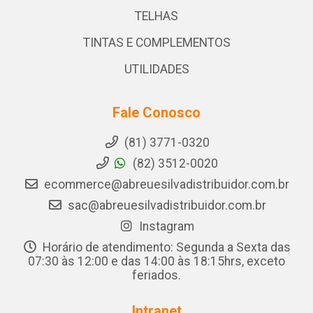
TELHAS
TINTAS E COMPLEMENTOS
UTILIDADES
Fale Conosco
(81) 3771-0320
(82) 3512-0020
ecommerce@abreuesilvadistribuidor.com.br
sac@abreuesilvadistribuidor.com.br
Instagram
Horário de atendimento: Segunda a Sexta das
07:30 às 12:00 e das 14:00 às 18:15hrs, exceto
feriados.
Intranet