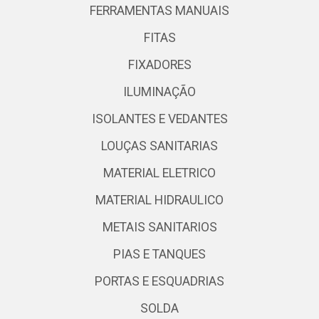
FERRAMENTAS MANUAIS
FITAS
FIXADORES
ILUMINAÇÃO
ISOLANTES E VEDANTES
LOUÇAS SANITARIAS
MATERIAL ELETRICO
MATERIAL HIDRAULICO
METAIS SANITARIOS
PIAS E TANQUES
PORTAS E ESQUADRIAS
SOLDA