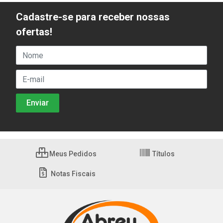
Cadastre-se para receber nossas
ofertas!
Meus Pedidos
Títulos
Notas Fiscais