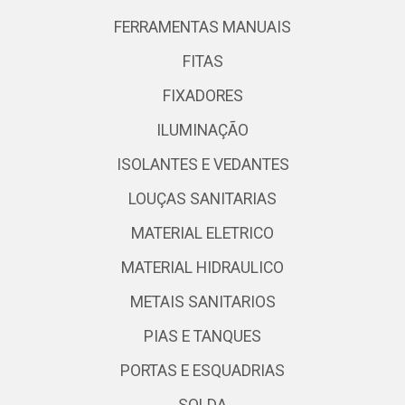
FERRAMENTAS MANUAIS
FITAS
FIXADORES
ILUMINAÇÃO
ISOLANTES E VEDANTES
LOUÇAS SANITARIAS
MATERIAL ELETRICO
MATERIAL HIDRAULICO
METAIS SANITARIOS
PIAS E TANQUES
PORTAS E ESQUADRIAS