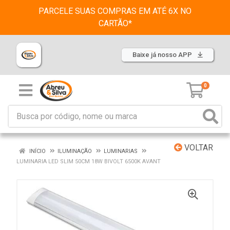
PARCELE SUAS COMPRAS EM ATÉ 6X NO
CARTÃO*
Baixe já nosso APP
0
VOLTAR
INÍCIO
ILUMINAÇÃO
LUMINARIAS
LUMINARIA LED SLIM 50CM 18W BIVOLT 6500K AVANT