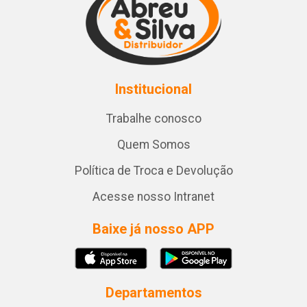
Institucional
Trabalhe conosco
Quem Somos
Política de Troca e Devolução
Acesse nosso Intranet
Baixe já nosso APP
Departamentos