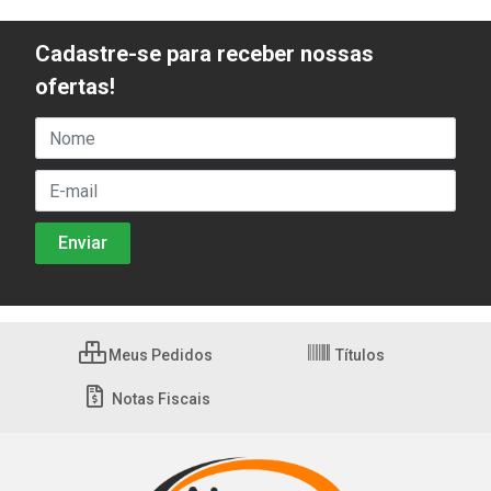
Cadastre-se para receber nossas
ofertas!
Meus Pedidos
Títulos
Notas Fiscais