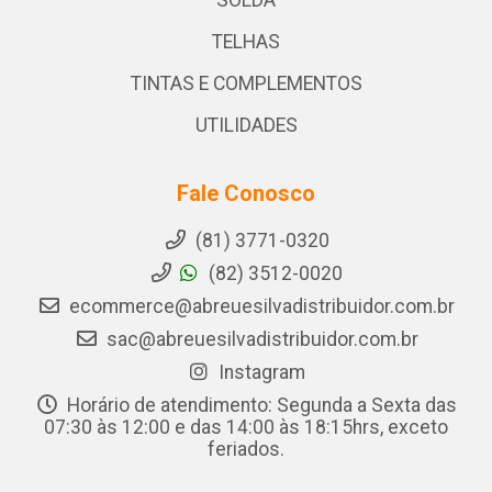
SOLDA
TELHAS
TINTAS E COMPLEMENTOS
UTILIDADES
Fale Conosco
(81) 3771-0320
(82) 3512-0020
ecommerce@abreuesilvadistribuidor.com.br
sac@abreuesilvadistribuidor.com.br
Instagram
Horário de atendimento: Segunda a Sexta das
07:30 às 12:00 e das 14:00 às 18:15hrs, exceto
feriados.