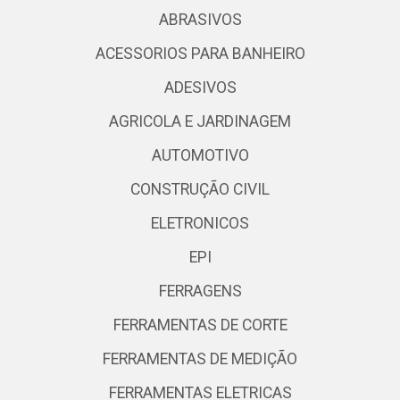
ABRASIVOS
ACESSORIOS PARA BANHEIRO
ADESIVOS
AGRICOLA E JARDINAGEM
AUTOMOTIVO
CONSTRUÇÃO CIVIL
ELETRONICOS
EPI
FERRAGENS
FERRAMENTAS DE CORTE
FERRAMENTAS DE MEDIÇÃO
FERRAMENTAS ELETRICAS