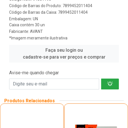
Código de Barras do Produto: 7899452011404
Código de Barras da Caixa: 7899452011404
Embalagem: UN
Caixa contém 30 un
Fabricante:
AVANT
*Imagem meramente ilustrativa
Faça seu login ou
cadastre-se para ver preços e comprar
Avise-me quando chegar
Produtos Relacionados