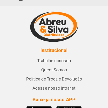
Institucional
Trabalhe conosco
Quem Somos
Política de Troca e Devolução
Acesse nosso Intranet
Baixe já nosso APP