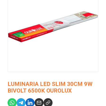
LUMINARIA LED SLIM 30CM 9W
BIVOLT 6500K OUROLUX