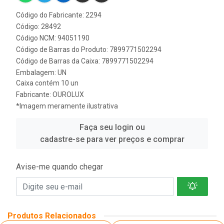
Código do Fabricante: 2294
Código: 28492
Código NCM: 94051190
Código de Barras do Produto: 7899771502294
Código de Barras da Caixa: 7899771502294
Embalagem: UN
Caixa contém 10 un
Fabricante:
OUROLUX
*Imagem meramente ilustrativa
Faça seu login ou
cadastre-se para ver preços e comprar
Avise-me quando chegar
Produtos Relacionados