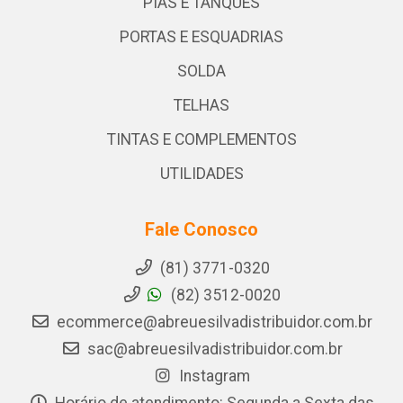
PIAS E TANQUES
PORTAS E ESQUADRIAS
SOLDA
TELHAS
TINTAS E COMPLEMENTOS
UTILIDADES
Fale Conosco
(81) 3771-0320
(82) 3512-0020
ecommerce@abreuesilvadistribuidor.com.br
sac@abreuesilvadistribuidor.com.br
Instagram