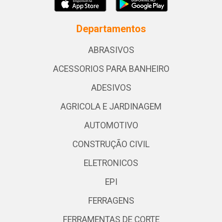
Departamentos
ABRASIVOS
ACESSORIOS PARA BANHEIRO
ADESIVOS
AGRICOLA E JARDINAGEM
AUTOMOTIVO
CONSTRUÇÃO CIVIL
ELETRONICOS
EPI
FERRAGENS
FERRAMENTAS DE CORTE