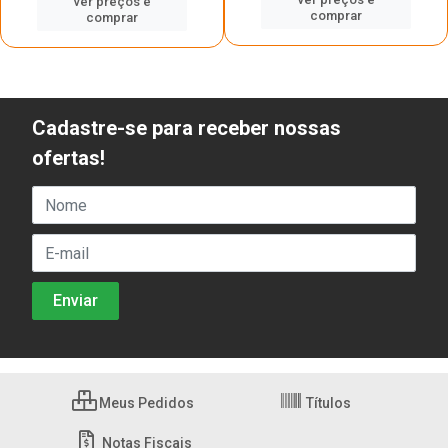
ver preços e
comprar
comprar
Cadastre-se para receber nossas
ofertas!
Meus Pedidos
Títulos
Notas Fiscais