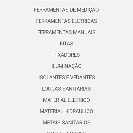
FERRAMENTAS DE MEDIÇÃO
FERRAMENTAS ELETRICAS
FERRAMENTAS MANUAIS
FITAS
FIXADORES
ILUMINAÇÃO
ISOLANTES E VEDANTES
LOUÇAS SANITARIAS
MATERIAL ELETRICO
MATERIAL HIDRAULICO
METAIS SANITARIOS