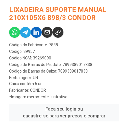
LIXADEIRA SUPORTE MANUAL
210X105X6 898/3 CONDOR
Código do Fabricante: 7838
Código: 39957
Código NCM: 39269090
Código de Barras do Produto: 7899389017838
Código de Barras da Caixa: 7899389017838
Embalagem: UN
Caixa contém 6 un
Fabricante:
CONDOR
*Imagem meramente ilustrativa
Faça seu login ou
cadastre-se para ver preços e comprar