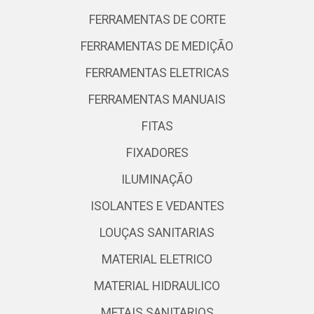
FERRAMENTAS DE CORTE
FERRAMENTAS DE MEDIÇÃO
FERRAMENTAS ELETRICAS
FERRAMENTAS MANUAIS
FITAS
FIXADORES
ILUMINAÇÃO
ISOLANTES E VEDANTES
LOUÇAS SANITARIAS
MATERIAL ELETRICO
MATERIAL HIDRAULICO
METAIS SANITARIOS