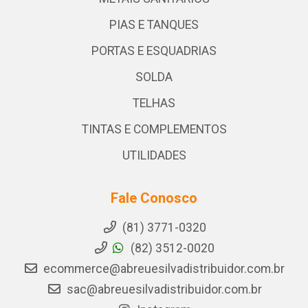
PIAS E TANQUES
PORTAS E ESQUADRIAS
SOLDA
TELHAS
TINTAS E COMPLEMENTOS
UTILIDADES
Fale Conosco
(81) 3771-0320
(82) 3512-0020
ecommerce@abreuesilvadistribuidor.com.br
sac@abreuesilvadistribuidor.com.br