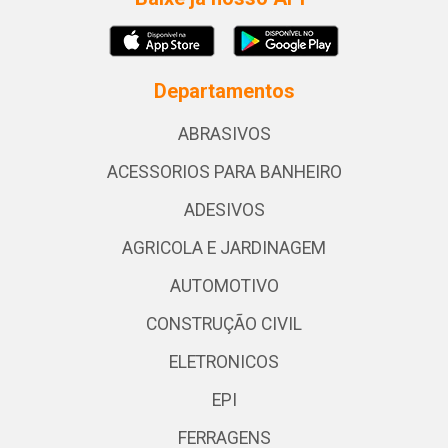
Departamentos
ABRASIVOS
ACESSORIOS PARA BANHEIRO
ADESIVOS
AGRICOLA E JARDINAGEM
AUTOMOTIVO
CONSTRUÇÃO CIVIL
ELETRONICOS
EPI
FERRAGENS