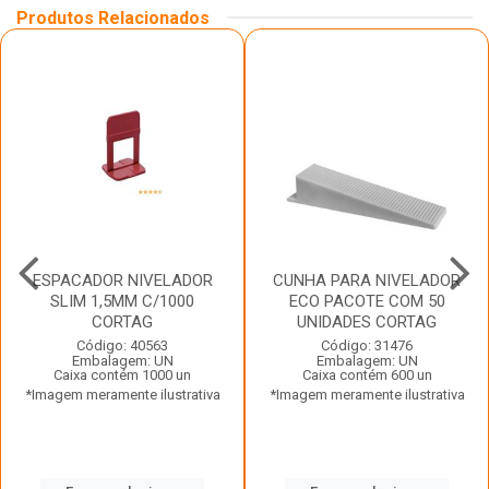
Produtos Relacionados
ESPACADOR NIVELADOR
CUNHA PARA NIVELADOR
SLIM 1,5MM C/1000
ECO PACOTE COM 50
CORTAG
UNIDADES CORTAG
Código: 40563
Código: 31476
Embalagem: UN
Embalagem: UN
Caixa contém 1000 un
Caixa contém 600 un
*Imagem meramente ilustrativa
*Imagem meramente ilustrativa