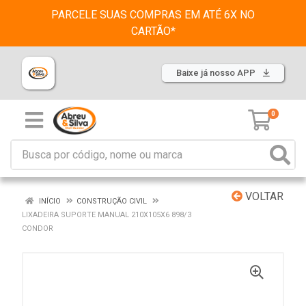
PARCELE SUAS COMPRAS EM ATÉ 6X NO
CARTÃO*
Baixe já nosso APP
0
VOLTAR
INÍCIO
CONSTRUÇÃO CIVIL
LIXADEIRA SUPORTE MANUAL 210X105X6 898/3
CONDOR