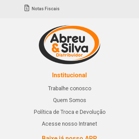
Notas Fiscais
Institucional
Trabalhe conosco
Quem Somos
Política de Troca e Devolução
Acesse nosso Intranet
Baixe já nosso APP