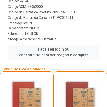
Código: 24346
Código NCM: 68052000
Código de Barras do Produto: 7891792006911
Código de Barras da Caixa: 7891792006911
Embalagem: UN
Caixa contém 200 un
Fabricante:
NORTON
*Imagem meramente ilustrativa
Faça seu login ou
cadastre-se para ver preços e comprar
Produtos Relacionados