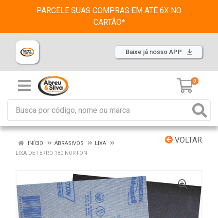
PARCELE SUAS COMPRAS EM ATÉ 6X NO
CARTÃO*
Baixe já nosso APP
0
VOLTAR
INÍCIO
ABRASIVOS
LIXA
LIXA DE FERRO 180 NORTON