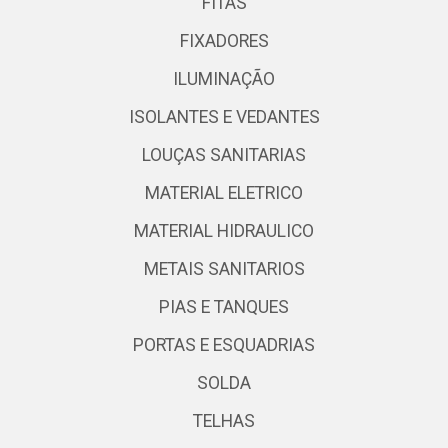
FITAS
FIXADORES
ILUMINAÇÃO
ISOLANTES E VEDANTES
LOUÇAS SANITARIAS
MATERIAL ELETRICO
MATERIAL HIDRAULICO
METAIS SANITARIOS
PIAS E TANQUES
PORTAS E ESQUADRIAS
SOLDA
TELHAS