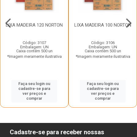
LIXA MADEIRA 120 NORTON
LIXA MADEIRA 100 NORTON
Código: 3107
Código: 3106
Embalagem: UN
Embalagem: UN
Caixa contém 500 un
Caixa contém 500 un
*Imagem meramente ilustrativa
*Imagem meramente ilustrativa
Faça seu login ou
Faça seu login ou
cadastre-se para
cadastre-se para
ver preços e
ver preços e
comprar
comprar
Cadastre-se para receber nossas