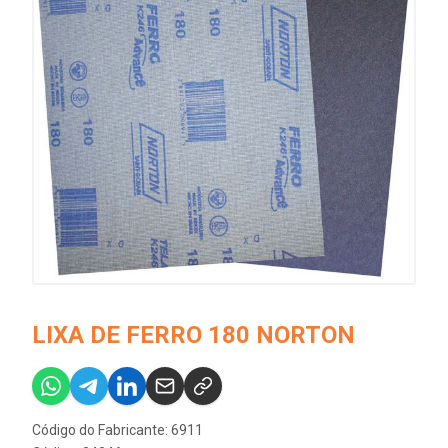
LIXA DE FERRO 180 NORTON
Código do Fabricante: 6911