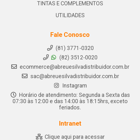
TINTAS E COMPLEMENTOS
UTILIDADES
Fale Conosco
(81) 3771-0320
(82) 3512-0020
ecommerce@abreuesilvadistribuidor.com.br
sac@abreuesilvadistribuidor.com.br
Instagram
Horário de atendimento: Segunda a Sexta das
07:30 às 12:00 e das 14:00 às 18:15hrs, exceto
feriados.
Intranet
Clique aqui para acessar