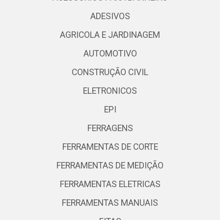
ADESIVOS
AGRICOLA E JARDINAGEM
AUTOMOTIVO
CONSTRUÇÃO CIVIL
ELETRONICOS
EPI
FERRAGENS
FERRAMENTAS DE CORTE
FERRAMENTAS DE MEDIÇÃO
FERRAMENTAS ELETRICAS
FERRAMENTAS MANUAIS