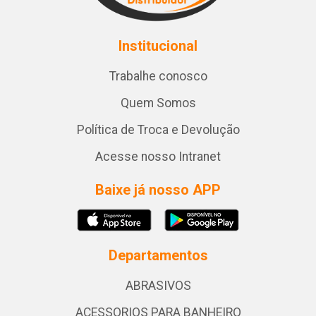
Institucional
Trabalhe conosco
Quem Somos
Política de Troca e Devolução
Acesse nosso Intranet
Baixe já nosso APP
Departamentos
ABRASIVOS
ACESSORIOS PARA BANHEIRO